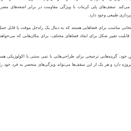
 می‌کند. سقف‌های پلی کربنات با ویژگی مقاومت در برابر اشعه‌های مضر
پردازی طبیعی وجود دارد.
تخابی مناسب برای فضاهایی هستند که به دنبال یک راه‌حل موقت یا قابل حمل
قابلیت تغییر شکل برای ایجاد فضاهای مختلف، برای مکان‌هایی که می‌خواهند
 خود، گزینه‌هایی ترجیحی برای طراحی‌هایی با تمی سنتی یا اکولوژیکی هست
وژه دارد و هر یک از این سقف‌ها می‌تواند ویژگی‌های منحصر به فرد خود ر