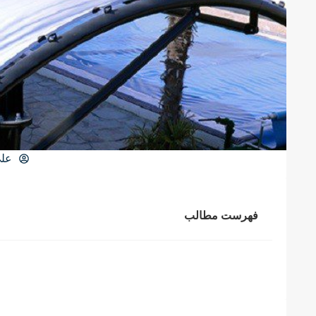
علی
فهرست مطالب