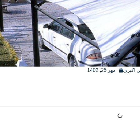
 اکبری
مهر 25, 1402