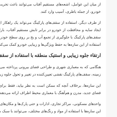
از میان این عوامل، اشعه‌های مستقیم آفتاب می‌توانند باعث تخر
خودرو، از جمله باطری، آسیب وارد کنند.
از طرف دیگر، استفاده از سقف‌های پارکینگ می‌تواند یک راهکار ای
ایجاد سایه و محافظت از خودرو در برابر تابش مستقیم آفتاب، ب
سقف‌های پارکینگ با جلوگیری از تجمع آب و یخ بر روی سطح خودرو، 
استفاده از این سازه‌ها به حفظ ویژگی‌ها و زیبایی خودرو کمک می‌ک
ارتقاء جلوه زیبایی و استتیک منطقه با استفاده از سق
هنگامی که به معماری شهری و طراحی فضای بیرونی پرداخته می‌شو
زمینه، سقف‌های پارکینگ نقشی تعیین‌کننده در تغییر و تحول جلوه ز
این سازه‌ها، برخلاف آنچه که ممکن است به نظر بیاید، فقط برا
فضای جدید، مدرن و هم‌آهنگ با معماری محیط اطراف ارائه می‌دهند
واحدهای مسکونی، مراکز تجاری، ادارات و حتی پارک‌ها و مکان‌های
این سازه‌ها با استفاده از مواد و رنگ‌های مختلف، می‌توانند با سب