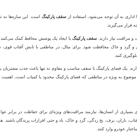
اداری به آن توجه می‌شود، استفاده از
سقف‌ پارکینگ
است. این سازه‌ها نه تنه
 قرار می‌گیرند.
 و مراقبت نیاز دارند.
سقف‌ پارکینگ
با ایجاد یک پوشش محافظ کمک می‌کنند ت
و گرد و خاک محافظت شود. برای مثال، در مناطقی با تابش آفتاب قوی، سایه
وگیری کنند.
د. یک فضای پارکینگ با سقف مناسب و مقاوم نه تنها باعث جذب مشتریان یا
 موضوع به ویژه در مناطقی که فضای پارکینگ محدود یا کمیاب است، اهمیت ب
ای بسیاری از انسان‌ها، نیازمند مراقبت‌های ویژه‌ای برای حفاظت در برابر ع
، باران، برف، یخ زدگی، گرد و خاک، باد و حتی افرازات پرندگان باشند. هر
ختار خودرو وارد کنند.