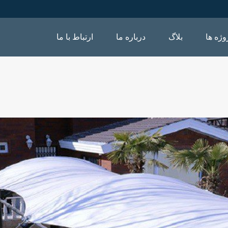
وژه ها
بلاگ
درباره ما
ارتباط با ما