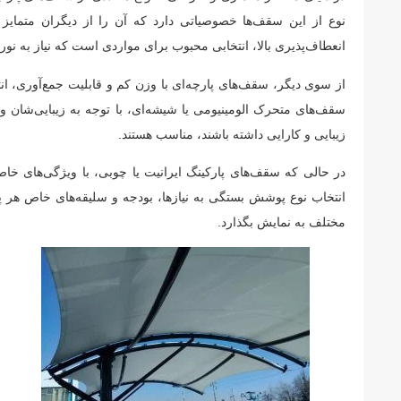
نوع از این سقف‌ها خصوصیاتی دارد که آن را از دیگران متمایز
انعطاف‌پذیری بالا، انتخابی محبوب برای مواردی است که نیاز به نور
از سوی دیگر، سقف‌های پارچه‌ای با وزن کم و قابلیت جمع‌آوری، ان
سقف‌های متحرک الومینیومی یا شیشه‌ای، با توجه به زیبایی‌شان و 
زیبایی و کارایی داشته باشند، مناسب هستند.
در حالی که سقف‌های پارکینگ ایرانیت یا چوبی، با ویژگی‌های خاص
انتخاب نوع پوشش بستگی به نیازها، بودجه و سلیقه‌های خاص هر پر
مختلف به نمایش بگذارد.