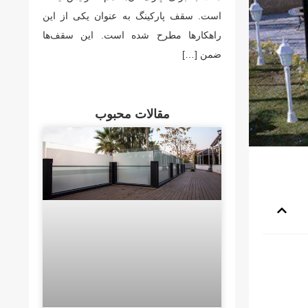
است. سقف پارکینگ به عنوان یکی از این
راهکارها مطرح شده است. این سقف‌ها
ضمن […]
مقالات محبوب