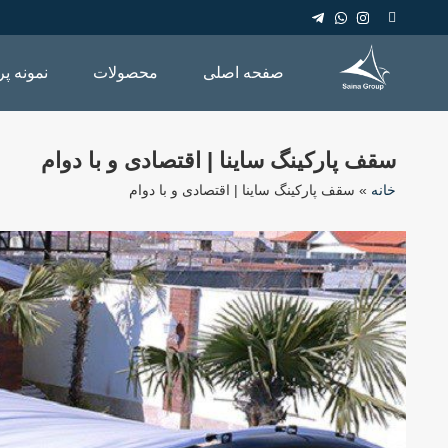
صفحه اصلی
محصولات
نمونه پر
سقف پارکینگ ساینا | اقتصادی و با دوام
خانه
»
سقف پارکینگ ساینا | اقتصادی و با دوام