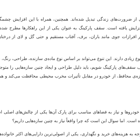
ز ضرورت‌های زندگی تبدیل شده‌اند. همچنین، همراه با این افزایش چشمگیر
فزایش یافته است. سقف پارکینگ به عنوان یکی از این راهکارها مطرح شده
 افرازات جوی مانند باران، برف، آفتاب مستقیم و حتی گل و لای از درخت
وع زیادی دارند. این تنوع می‌تواند بر اساس نوع ماده‌ی سازنده، طراحی، رنگ،
 سقف‌های پارکینگ شویم، باید دلیل طراحی و ایجاد چنین سازه‌هایی را متوج
ازه‌ی محافظ، از خودرو در مقابل تأثیرات مخرب محیطی محافظت می‌کند و هم
خودروها و نیاز به فضاهای مناسب برای پارک آن‌ها یکی از چالش‌های اصلی
ست. اما سوال این است که چرا واقعاً نیاز به چنین سازه‌هایی داریم؟
ه به هزینه‌های خرید و نگهداری، یکی از اصولی‌ترین دارایی‌های اکثر خانواده‌ه