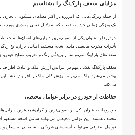
مزایای سقف پارکینگ را بشناسیم
از جمله ویژگی‌هایی که امروزه در اکثر فضاهای مسکونی، تجاری یا 
یک ویژگی زیبایی‌بخش به فضا بلکه به دلایل عملی متعددی مورد توجه
خودروها به عنوان یکی از اصولی‌ترین دارایی‌های انسان‌ها به حفاظت
تأثیرات مخرب محیطی مانند اشعه مستقیم آفتاب، باران، یخ زدگی 
سقف‌های پارکینگ می‌توانند از پریدگی رنگ و تخریب سطح خودرو جل
سقف‌ پارکینگ
نقشی مهم در افزایش ارزش ملک و املاک اطراف دارن
بیشتر می‌شود، بلکه می‌تواند ارزش کلی ملک را افزایش دهد. این
می‌کند.
حفاظت از خودرو در برابر عوامل محیطی
خودروها، به عنوان یکی از اصولی‌ترین و گران‌قیمت‌ترین دارایی‌ه
مختلف هستند. این عوامل محیطی می‌توانند شامل اشعه مستقیم آفتاب
عوامل به نوعی می‌توانند آسیب‌های فیزیکی یا شیمیایی به سطح و سا