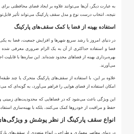
به عبارت دیگر، آن‌ها می‌توانند علاوه بر ایجاد فضای محافظتی بر
نتیجه، انتخاب درست نوع و مدل سقف پارکینگ می‌تواند تأثیر قابل‌تو
استفاده بهینه از فضا با کمک سقف‌های پارکینگ
در دنیای امروز با رشد سریع شهرها و افزایش جمعیت، فضا به یکی 
فضا و استفاده حداکثری از آن به یک الزام ضروری معرفی شده اس
بهره‌برداری بهینه از فضاهای محدود شده‌اند. این سازه‌ها با قابلی
می‌آورند.
علاوه بر این، با استفاده از سقف‌های پارکینگ متحرک یا چند طبقه‌
امکان استفاده از فضای هوایی را فراهم می‌آورد، به گونه‌ای که می
این ویژگی باعث می‌شود که در فضاهایی که محدودیت‌های زمینی وجود
حفظ و مراقبت از خودروها کمک می‌کنند، بلکه با بهینه‌سازی استفا
انواع سقف‌ پارکینگ از نظر پوشش و ویژگی‌ها
در دنیای معاصر معماری و طراحی، انواع متعددی از سقف‌های پارکین