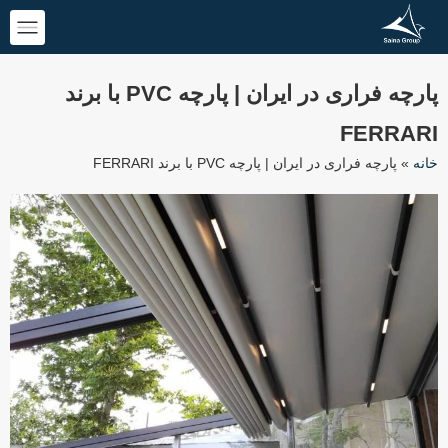
پارچه فراری در ایران | پارچه PVC با برند
FERRARI
خانه
»
پارچه فراری در ایران | پارچه PVC با برند FERRARI