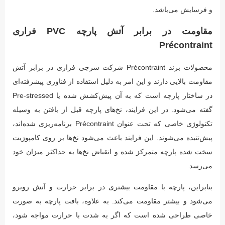
و فرسایش می‌باشد.
مقاومت در برابر آتش پارچه PVC فراری
Précontraint
محصولات برند Précontraint شرکت سرجی فراری در برابر آتش
مقاومت بالایی دارند و این امر به دلیل استفاده از فناوری پیشرفته‌ای
در ساختار پارچه است که به آن پیش‌کشش شده یا Pre-stressed
گفته می‌شود. در این فرایند، نخ‌های پارچه قبل از بافتن به وسیله
تکنولوژی خاصی که تحت عنوان Précontraint برنامه‌ریزی شده‌اند،
پیش‌تنیده می‌شوند. این فرایند باعث می‌شود نخ‌ها بر روی کامپوزیت
سخت شده پارچه متمرکز شده و انقباض نخ‌ها به حداکثر میزان خود
می‌رسد.
بنابراین، پارچه با مقاومت بیشتری در برابر حرارت و آتش روبرو
می‌شود و بیشتر مقاومت می‌کند. به علاوه، بافت پارچه به صورت
خاصی طراحی شده است که اگر به شدت با حرارت مواجه شود،