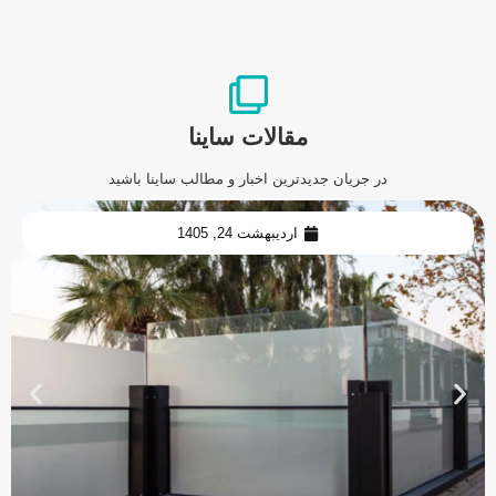
مقالات ساینا
در جریان جدیدترین اخبار و مطالب ساینا باشید
اردیبهشت 24, 1405