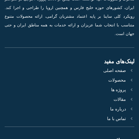
ایران، کشورهای حوزه خلیج فارس و همچنین اروپا را طراحی و اجرا کند.
رویکرد کلی ساینا بر پایه اعتماد مشتریان گرامی، ارائه محصولات متنوع
متناسب با انتخاب شما عزیزان و ارائه خدمات به همه مناطق ایران و حتی
جهان است.
لینک‌های مفید
صفحه اصلی
محصولات
پروژه‌ ها
مقالات
درباره ما
تماس با ما