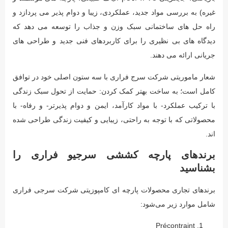
غیره) به بررسی مواد جدید، عملکردی، زیبا و دوام پذیر می پردازد و
راه حل های ساختمانی سبک وزن و جذاب را توسعه می دهد که
دیدگاه های بی نظیری را برای کاربردهای فنی جدید و طراحی های
جریانی ارائه می دهند.
شعار ماموریتی شرکت سرج فراری با سه ستون اصلی خود در توافق
کامل است؛ به ساخت بهتر کمک کردن: حمایت از تحول سبک زندگی
با ترکیب عملکرد- با مواد کارآمد، ایمن و دوام پذیرتر- و رفاه- با
محصولاتی که با توجه به راحتی، زیبایی و کیفیت زندگی طراحی شده
اند.
برندهای پارچه کششی سرجیو فراری را
بشناسید
برندهای تجاری محصولات پارچه ای کامپوزیتی شرکت سرجی فراری
شامل موارد زیر می‌شود:
Précontraint