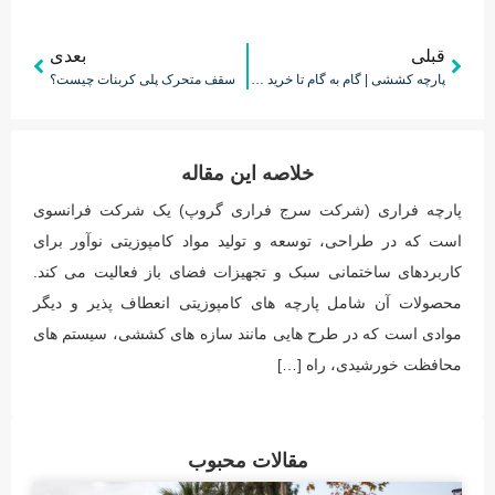
قبلی
بعدی
پارچه کششی | گام به گام تا خرید هوشمندانه پارچه PVC
سقف متحرک پلی کربنات چیست؟
خلاصه این مقاله
پارچه فراری (شرکت سرج فراری گروپ) یک شرکت فرانسوی
است که در طراحی، توسعه و تولید مواد کامپوزیتی نوآور برای
کاربردهای ساختمانی سبک و تجهیزات فضای باز فعالیت می کند.
محصولات آن شامل پارچه های کامپوزیتی انعطاف پذیر و دیگر
موادی است که در طرح هایی مانند سازه های کششی، سیستم های
محافظت خورشیدی، راه […]
مقالات محبوب