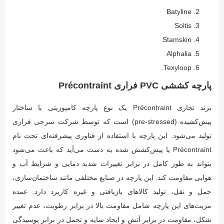
Batyline
Soltis
Stamskin
Alphalia
Texyloop.
پارچه کششی PVC فراری Précontraint
برند تجاری Précontraint یک نوع پارچه کامپوزیتی با ساختار
پیش‌کشیده (pre-stressed) است که توسط شرکت سرجی فراری
تولید می‌شود. این پارچه با استفاده از فناوری پیشرفته‌ای تحت نام
Précontraint یا پیش‌کشش شده به دست می‌آید که باعث می‌شود
بتواند به طور کامل در برابر تغییرات شدید دمایی و شرایط آب و
هوایی مقاومت کند. این پارچه در صنایع مختلفی مانند ساختمان‌سازی،
حمل و نقل، تولید کالاهای بازیافتی و غیره کاربرد دارد. عمده
مزیت‌های این پارچه شامل مقاومت بالا در برابر رطوبت، عدم تغییر
شکل، مقاومت در برابر آتش و ایجاد سایه و تحمل در برابر پوسیدگی