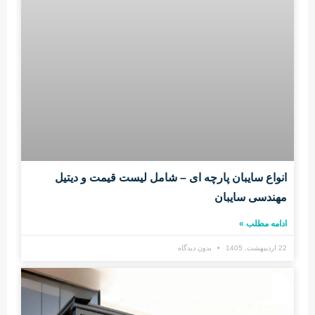
انواع سایبان پارچه ای – شامل لیست قیمت و دیتیل
مهندسی سایبان
ادامه مطلب »
22 اردیبهشت, 1405
بدون دیدگاه