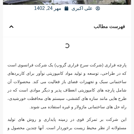
علی اکبری
مهر 24, 1402
فهرست مطالب
پارچه فراری (شرکت سرج فراری گروپ) یک شرکت فرانسوی است
که در طراحی، توسعه و تولید مواد کامپوزیتی نوآور برای کاربردهای
ساختمانی سبک و تجهیزات فضای باز فعالیت می کند. محصولات آن
شامل پارچه های کامپوزیتی انعطاف پذیر و دیگر موادی است که در
طرح هایی مانند سازه های کششی، سیستم های محافظت خورشیدی،
راه حل های ساختمانی ماژولار و غیره استفاده می شوند.
این شرکت بر تمرکز قوی در زمینه پایداری و روش های تولید
مسئولانه از نظر محیط زیست برخوردار است. آنها چندین محصول و