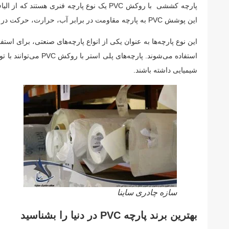
این پوشش PVC به پارچه مقاومت در برابر آب، حرارت، حرکت در برابر باد و تماس با مواد شیمیایی را می‌بخشد.
این نوع پارچه‌ها به عنوان یکی از انواع پارچه‌های صنعتی، برای 
استفاده می‌شوند. پا
شیمیایی داشته باشند.
سازه چادری ساینا
بهترین برند پارچه PVC در دنیا را بشناسید