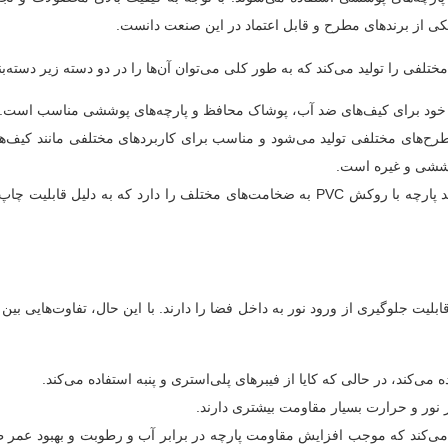
 با رنگ‌ها و طرح‌های مختلفی تولید می‌شود و مناسب برای کاربردهای مختلفی مانند کیف
وششی و غیره است.
همچنین، شرکت Kaya Textile با توجه به نیاز مشتریان، قابلیت تولید پارچه با روکش PVC به ضخامت‌های مختلف را دارد که به دل
ی هستند که قابلیت جلوگیری از ورود نور به داخل فضا را دارند. با این حال، تفاوت‌هایی بین
وکش پلی‌اتیلن استفاده می‌کند که موجب افزایش مقاومت پارچه در برابر آب و رطوبت و بهبود عم