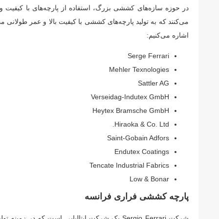
در حوزه سازه‌های کششی بزرگ، استفاده از پارچه‌های با کیفیت و م
می‌کنند که به تولید پارچه‌های کششی با کیفیت بالا و عمر طولانی
اشاره می‌کنیم:
Serge Ferrari
Mehler Texnologies
Sattler AG
Verseidag-Indutex GmbH
Heytex Bramsche GmbH
Hiraoka & Co. Ltd.
Saint-Gobain Adfors
Endutex Coatings
Tencate Industrial Fabrics
Low & Bonar
پارچه کششی فراری فرانسه