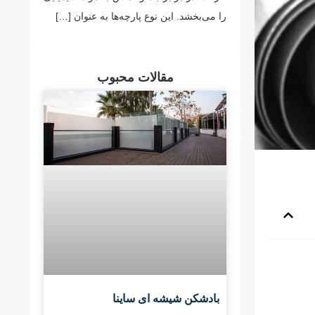
را می‌بخشد. این نوع پارچه‌ها به عنوان […]
مقالات محبوب
بادشکن شیشه ای ساینا