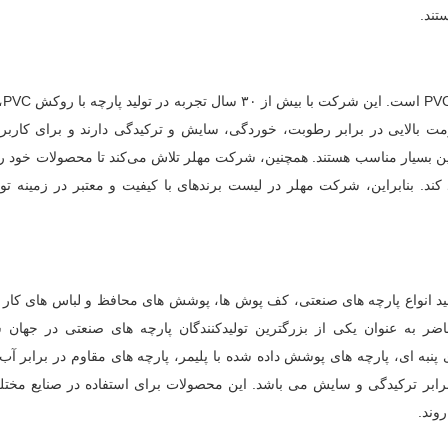
تند.
شرکت مه
الا را تولید می‌کند. پارچه‌های مهلر با روکش PVC، مقاومت بالایی در برابر رطوبت، خوردگی، سایش و ترکیدگی دارند و برای 
ن بسیار مناسب هستند. همچنین، شرکت مهلر تلاش می‌کند تا محصولات خود را 
د کند. بنابراین، شرکت مهلر در لیست برندهای با کیفیت و معتبر در زمینه تولی
ه در زمینه تولید انواع پارچه های صنعتی، کف پوش ها، پوشش های محافظ و لباس های کا
 است و در حال حاضر به عنوان یکی از بزرگترین تولیدکنندگان پارچه های صنعتی در جها
به ای، پارچه های پوشش داده شده با پلیمر، پارچه های مقاوم در برابر آب
برابر ترکیدگی و سایش می باشد. این محصولات برای استفاده در صنایع مختل
وند.