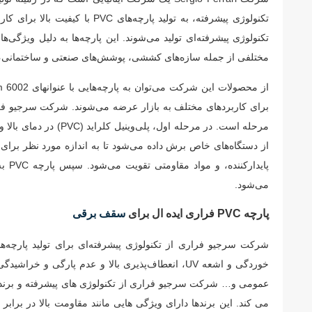
تکنولوژی پیشرفته‌ای تولید می‌شوند. این پارچه‌ها به دلیل وی
مختلفی از جمله سازه‌های کششی، پوشش‌های صنعتی و ساختمانی، 
پاید
می‌شود.
پارچه PVC فراری ایده ال برای
سقف برقی
خوردگی و اشعه UV، انعطاف‌پذیری بالا و عدم پار