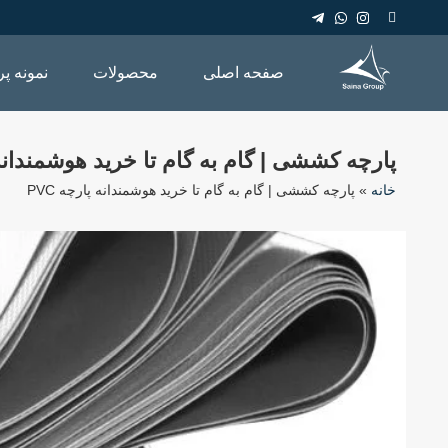
صفحه اصلی
محصولات
نمونه پر
پارچه کششی | گام به گام تا خرید هوشمندانه پا
خانه
»
پارچه کششی | گام به گام تا خرید هوشمندانه پارچه PVC