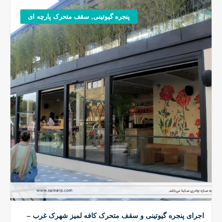
پنجره گیوتینی
,
سقف متحرک پارچه ای
اجرای پنجره گیوتینی و سقف متحرک کافه لمیز شهرک غرب –