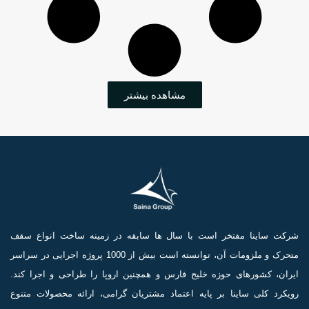
مشاهده بیشتر
شرکت ساینا مفتخر است با سال ها سابقه در زمینه ساخت انواع سقف
متحرک و ملزومات آن، توانسته است بیش از 1000 پروژه اجرایی در سراسر
ایران، کشورهای حوزه خلیج فارس و همچنین اروپا را طراحی و اجرا کند.
رویکرد کلی ساینا بر پایه اعتماد مشتریان گرامی، ارائه محصولات متنوع