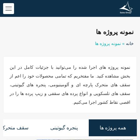
نمونه پروژه ها
خانه
»
نمونه پروژه ها
نمونه پروژه های اجرا شده را می‌توانید با جزئیات کامل در این
بخش مشاهده کنید. ما مفتخریم که تمامی محصولات خود را اعم از
سقف های متحرک پارچه ای و آلومینیومی، پنجره های گیوتینی،
سقف های تلسکوپی و انواع پرده های سقفی و زیپ پرده ها را در
اقصی نقاط کشور اجرا می‌کنیم.
همه پروژه ها
پنجره گیوتینی
سقف متحرک پ