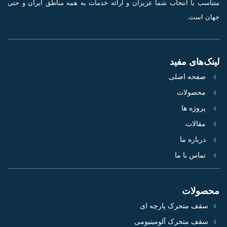
متناسب با انتخاب شما عزیزان و ارائه خدمات به همه مناطق ایران و حتی
جهان است.
لینک‌های مفید
صفحه اصلی
محصولات
پروژه‌ ها
مقالات
درباره ما
تماس با ما
محصولات
سقف متحرک پارچه ای
سقف متحرک آلومینیومی