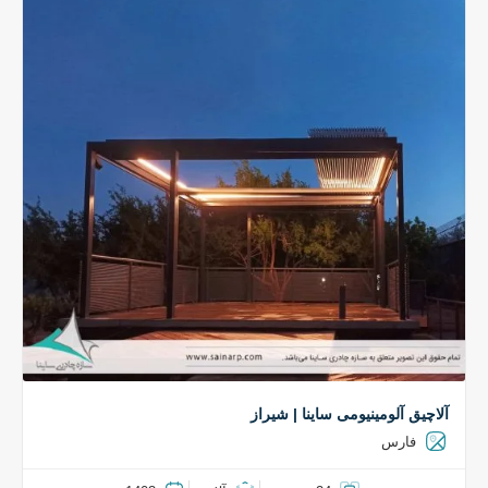
آلاچیق آلومینیومی ساینا | شیراز
فارس