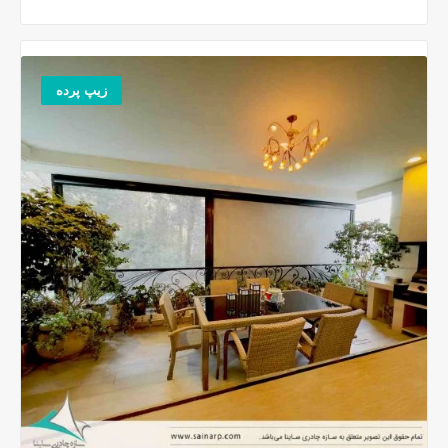
زیپ پرده