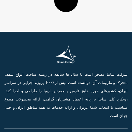
شرکت ساینا مفتخر است با سال ها سابقه در زمینه ساخت انواع سقف
متحرک و ملزومات آن، توانسته است بیش از 1000 پروژه اجرایی در سراسر
ایران، کشورهای حوزه خلیج فارس و همچنین اروپا را طراحی و اجرا کند.
رویکرد کلی ساینا بر پایه اعتماد مشتریان گرامی، ارائه محصولات متنوع
متناسب با انتخاب شما عزیزان و ارائه خدمات به همه مناطق ایران و حتی
جهان است.