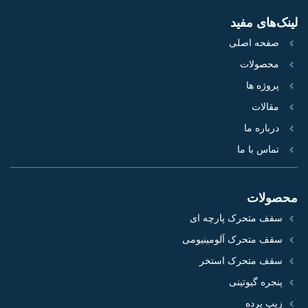
لینک‌های مفید
صفحه اصلی
محصولات
پروژه‌ ها
مقالات
درباره ما
تماس با ما
محصولات
سقف متحرک پارچه ای
سقف متحرک آلومینیومی
سقف متحرک استخر
پنجره گیوتینی
زیپ پرده