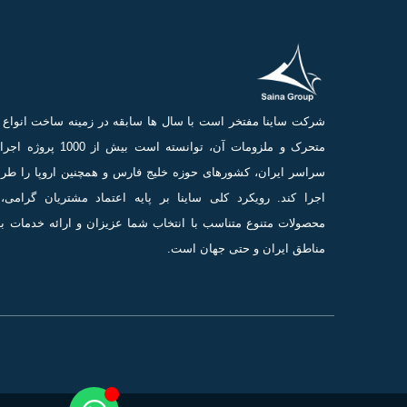
شرکت ساینا مفتخر است با سال ها سابقه در زمینه ساخت انوا
متحرک و ملزومات آن، توانسته است بیش از 0
سراسر ایران، کشورهای حوزه خلیج فارس و همچنین اروپا را طر
اجرا کند. رویکرد کلی ساینا بر پایه اعتماد مشتریان گرامی، 
محصولات متنوع متناسب با انتخاب شما عزیزان و ارائه خدمات ب
مناطق ایران و حتی جهان است.