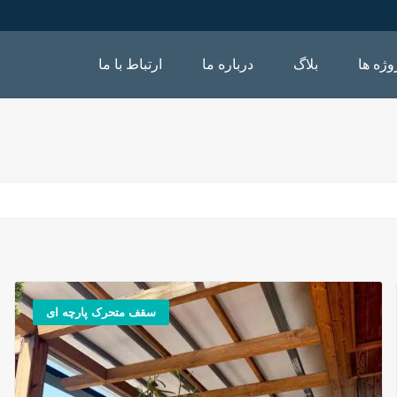
وژه ها
بلاگ
درباره ما
ارتباط با ما
سقف متحرک پارچه ای