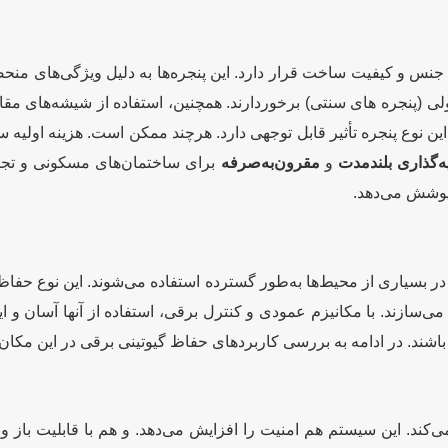
جنس و کیفیت ساخت قرار دارد. این پنجره‌ها به دلیل ویژگی‌های من
 (پنجره های سنتی) برخوردارند. همچنین، استفاده از شیشه‌های مقاو
ن نوع پنجره تأثیر قابل توجهی دارد. هرچند ممکن است. هزینه اولیه ساخ
‌گذاری بلندمدت
و
مقرون‌به‌صرفه
برای ساختمان‌های مسکونی و تجاری
 پوشش می‌دهد.
ر بسیاری از محیط‌ها به‌طور گسترده استفاده می‌شوند. این نوع حفاظ
ر می‌سازند. با مکانیزم عمودی و کنترل برقی، استفاده از آنها آسان 
باشند. در ادامه به بررسی کاربردهای حفاظ گیوتینی برقی در این مکان‌ه
‌کند. این سیستم هم امنیت را افزایش می‌دهد. و هم با قابلیت باز و 