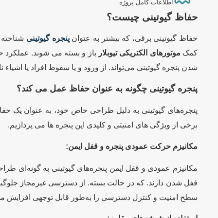
اطلاعات کامل پروژه
حفاظ گیوتینی چیست؟
حفاظ گیوتینی برقی، که بیشتر به عنوان
پنجره گیوتینی
شناخته م
کمک
موتورهای الکتریکی تیوبلار
باز و بسته می شوند. عملکرد حف
شدن پنجره گیوتینی می‌تواند. از ورود و یا سقوط افراد یا اشیاء ن
پنجره گیوتینی چگونه به عنوان حفاظ عمل می کند؟
پنجره‌های گیوتینی به دلیل طراحی خاص خود، به عنوان یک حفاظ
برخی از ویژگی های امنیتی و کلیدی این پنجره ها می پردازیم.
مکانیزم حرکت عمودی پنجره و قفل ایمن:
مکانیزم عمودی و قفل ایمن پنجره‌های گیوتینی به گونه‌ای طراحی
قفل شدن دارند. که در حالت بسته. از دسترسی غیرمجاز جلوگیر
سطح امنیت و کنترل دسترسی را به‌طور قابل توجهی افزایش می