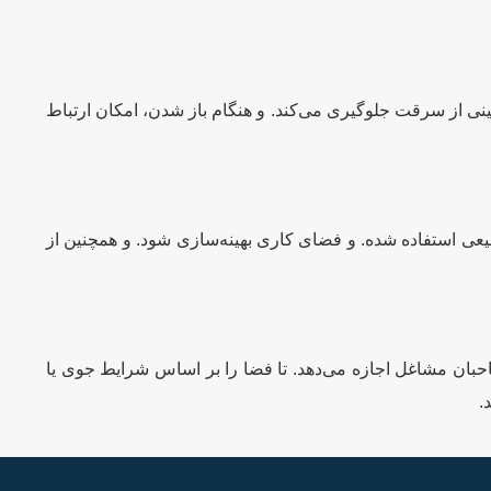
تینی از سرقت جلوگیری می‌کند. و هنگام باز شدن، امکان ارتباط
بیعی استفاده شده. و فضای کاری بهینه‌سازی شود. و همچنین از
صاحبان مشاغل اجازه می‌دهد. تا فضا را بر اساس شرایط جوی یا
.