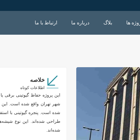
وژه ها
بلاگ
درباره ما
ارتباط با ما
خلاصه
اطلاعات کوتاه
این پروژه حفاظ گیوتینی برقی یا
شده است. پنجره‌ گیوتینی با استف
طراحی شده‌اند. این نوع شیشه‌
شده‌اند.