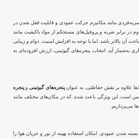
حصربه‌فردی مانند مکانیزم حرکت عمودی و قابلیت قفل شدن در
م در برابر ضربه و پروفیل‌های مستحکم از مواد باکیفیت مانند
ت آن بالاتر باشد. اما با توجه به افزایش امنیت. دوام و زیبایی
 به‌شمار آید. انتخاب پنجره‌های گیوتینی، ارزش افزوده‌ای به
‌ها علاوه بر نقش حفاظتی، به عنوان
پنجره‌های گیوتینی
و
پنجره
و ایمن است. این ویژگی باعث شده. که در مکان‌های مختلف مانند
ا می‌پردازیم.
بسته شدن عمودی. امکان استفاده بهینه از نور و جریان هوا را