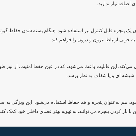
 اضافه نیاز ندارید.
وان یک پنجره قابل کنترل نیز استفاده شود. هنگام بسته شدن حفاظ گیو
ه خوبی ارتباط بیرون و درون را فراهم کند.
 می‌کند. این قابلیت باعث می‌شود. که در عین حفظ امنیت، از نور ط
ا شیشه ای و یا شفاف به نظر برسد.
ه خود، هم به‌عنوان پنجره و هم حفاظ استفاده می‌شود. این ویژگی به 
ن با باز کردن پنجره می توانند. به تهویه بهتر فضای داخلی خود کمک کنند