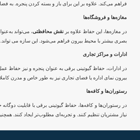
فراهم می‌کند. علاوه بر این برای باز و بسته کردن پنجره. به فضای
مغازه‌ها و فروشگاه‌ها
در مغازه‌ها، این حفاظ علاوه بر
نقش محافظتی
، می‌تواند به‌عن
بصری بیشتر با محیط بیرون فراهم می‌شود. این سازه می تواند. ب
ادارات و مراکز تجاری
در ادارات، حفاظ گیوتینی برقی به عنوان پنجره و نیز حفاظ عمل
بیرون نمای اداره یا فضای تجاری نیز به طور خاص و مدرن کامل
رستوران‌ها و کافه‌ها
در رستوران‌ها و کافه‌ها، حفاظ گیوتینی برقی با قابلیت دوگان
نیاز مشتریان تنظیم کنند. و تجربه‌ای مطلوب‌تر ایجاد کنند. همچنی