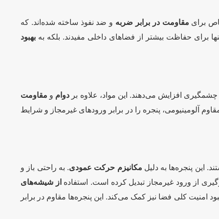
خاص برای
مقاومت در برابر ضربه
و ضد نفوذ ساخته شده‌اند. که
تنها برای حفاظت بیشتر از فضاهای داخلی مفیدند. بلکه به
بهبود
 چشمگیری افزایش می‌دهند. این مواد، علاوه بر
دوام
و
مقاومت
اوم آلومینیومی، پنجره را در برابر ورودهای غیرمجاز و شرایط
. این پنجره‌ها به دلیل
مکانیزم حرکت عمودی
. به راحتی باز و
ری از ورود غیرمجاز تبدیل کرده است. استفاده
از شیشه‌های
هبود امنیت کلی فضا نیز کمک می‌کند. این پنجره‌ها مقاوم در برابر