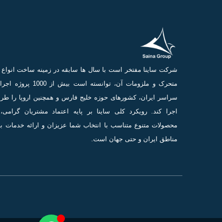
شرکت ساینا مفتخر است با سال ها سابقه در زمینه ساخت انوا
متحرک و ملزومات آن، توانسته است بیش از 0
سراسر ایران، کشورهای حوزه خلیج فارس و همچنین اروپا را طر
اجرا کند. رویکرد کلی ساینا بر پایه اعتماد مشتریان گرامی، 
محصولات متنوع متناسب با انتخاب شما عزیزان و ارائه خدمات ب
مناطق ایران و حتی جهان است.