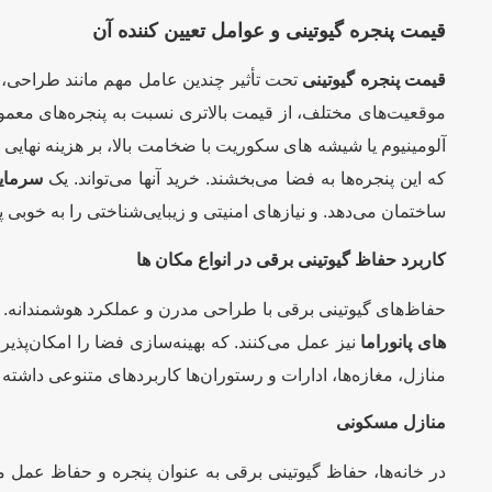
قیمت پنجره گیوتینی و عوامل تعیین کننده آن
قیمت پنجره‌ گیوتینی
تحت تأثیر چندین عامل مهم مانند طراحی، 
موقعیت‌های مختلف، از قیمت بالاتری نسبت به پنجره‌های معمولی
آلومینیوم یا شیشه های سکوریت با ضخامت بالا، بر هزینه نهایی ای
که این پنجره‌ها به فضا می‌بخشند. خرید آنها می‌تواند. یک
سرمایه
ساختمان می‌دهد. و نیازهای امنیتی و زیبایی‌شناختی را به خوبی
کاربرد حفاظ گیوتینی برقی در انواع مکان ها
حفاظ‌های گیوتینی برقی با طراحی مدرن و عملکرد هوشمندانه. د
های پانوراما
نیز عمل می‌کنند. که بهینه‌سازی فضا را امکان‌پذی
منازل، مغازه‌ها، ادارات و رستوران‌ها کاربردهای متنوعی داشته 
منازل مسکونی
در خانه‌ها، حفاظ گیوتینی برقی به عنوان پنجره و حفاظ عمل می