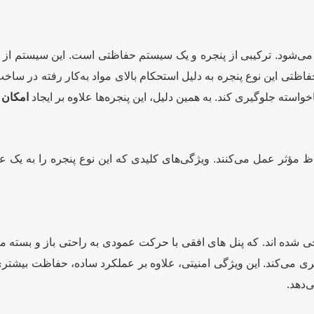
ی‌شود. ترکیبی از پنجره و یک سیستم حفاظتی است. این سیستم از 
اظتی این نوع پنجره به دلیل استحکام بالای مواد به‌کار رفته در س
اخواسته جلوگیری کند. به همین دلیل، این پنجره‌ها علاوه بر ایجاد
امکان ت
 مؤثر عمل می‌کنند. ویژگی‌های کلیدی که این نوع پنجره را به یک ع
 شده اند. که پنل های افقی با حرکت عمودی به راحتی باز و بسته می‌ش
ی می‌کند. این ویژگی امنیتی، علاوه بر عملکرد ساده، حفاظت بیشتری
‌دهد.