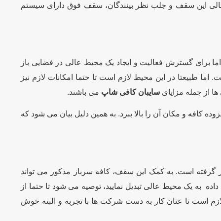
ی عالی این سقف و جلب نظر بینندگان، سقف فوق دارای سیستم
 اما برای گسترش فعالیت و ایجاد یک محیط عالی در فضایی باز
اما طبیعتا در این محیط لازم است تا حتما امکانات لازم نیز
ها از جمله مزایای
سایبان کافی شاپ
می باشند.
ه کافه و مکان آن را بالا ببرد. به همین دلیل بیان می شود که
ر گرفته است. به کمک این سقف، کافه سرباز مذکور می تواند
اده به یک محیط عالی تبدیل نمایید، توصیه می شود تا حتما از
 لازم است تا عنان کار به دست شرکت ها با تجربه و البته خوش