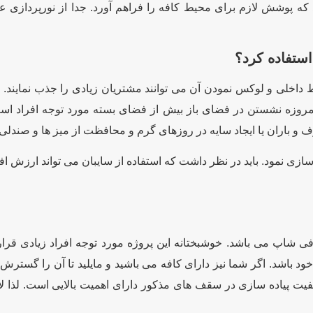
د که پوشش لازم برای محیط کافه را فراهم آورد. جدا از نورپرداز
استفاده کرد؟
ط داخلی و لوکس نمودن آن می توانند مشتریان زیادی را جذب نمایند.
مروزه نشستن در فضای باز بیش از فضای بسته مورد توجه افراد است. 
و باران یا ایجاد سایه در روزهای گرم و محافظت از میز ها و صندلی 
ی نمود. باید در نظر داشت که استفاده از سایبان می تواند ارزش افزود
فی شاپ می باشد. خوشبختانه این پروژه مورد توجه افراد زیادی قرا
اشد. اگر شما نیز دارای کافه می باشید و مایلید تا آن را گسترش د
و کیفیت پیاده سازی در سقف های مذکور دارای اهمیت بالایی است. لذا