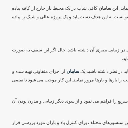
اید. این
سایبان
کافی شاپ در یک محیط باز خارج از کافه پیاده
وانست به این هدف دست یابد و یک پروژه عالی و شیک را پیاده
یی در زیبایی بصری آن داشته باشد. حال اگر این سقف به صورت
ید.
ید در نظر داشته باشید یک
سایبان
از اجزای متفاوتی تهیه شده و
را بارها و بارها مرور نمایند. این کار موجب می شود تا نقصی
سریع را فراهم می نمود و از سوی دیگر زیبایی و مدرن بودن آن
تن سنسورهای مختلف برای کنترل باد و باران مورد بررسی قرار