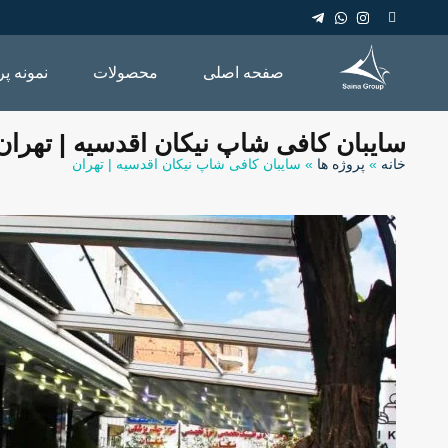
صفحه اصلی
محصولات
نمونه پر
سایبان کافی شاپ نیکان اقدسیه | تهران
خانه
»
پروژه ها
»
سایبان کافی شاپ نیکان اقدسیه | تهران