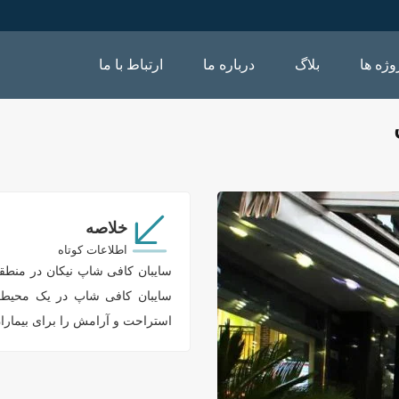
وژه ها
بلاگ
درباره ما
ارتباط با ما
خلاصه
اطلاعات کوتاه
سایبان کافی شاپ در یک محیط ب
استراحت و آرامش را برای بیماران