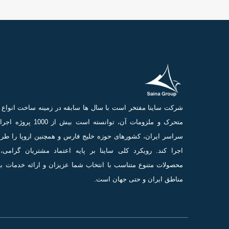
شرکت ساینا مفتخر است با سال ها سابقه در زمینه ساخت انوا
متحرک و ملزومات آن، توانسته است بیش از 0
سراسر ایران، کشورهای حوزه خلیج فارس و همچنین اروپا را طر
اجرا کند. رویکرد کلی ساینا بر پایه اعتماد مشتریان گرامی، 
محصولات متنوع متناسب با انتخاب شما عزیزان و ارائه خدمات ب
مناطق ایران و حتی جهان است.