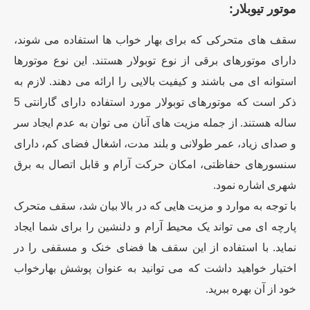
موتور تیوبلار:
سقف های متحرکی که برای بهار خواب ها استفاده می شوند،
دارای موتورهای برقی از نوع توبولار هستند. این نوع موتورها
استوانه ای می باشند و کیفیت بالایی را ارائه می دهند. لازم به
ذکر است که موتورهای توبولار مورد استفاده دارای گارانتی 5
ساله هستند. از جمله مزیت های آنان می توان به عدم ایجاد سر
و صدای زیاد، عمر طولانی و بلند مدت، اشغال فضای کم، دارای
سنسورهای حفاظتی، امکان حرکت آرام و قابل اتصال به برق
شهری اشاره نمود.
با توجه به موارد و مزیت هایی که در بالا بیان شد، سقف متحرک
پارچه ای می تواند یک محیط آرام و دلنشین را برای شما ایجاد
نماید. با استفاده از این سقف ها فضای خنک و مسقفی را در
اختیار خواهید داشت که می توانید به عنوان پوشش بهارخواب
خود از آن بهره ببرید.