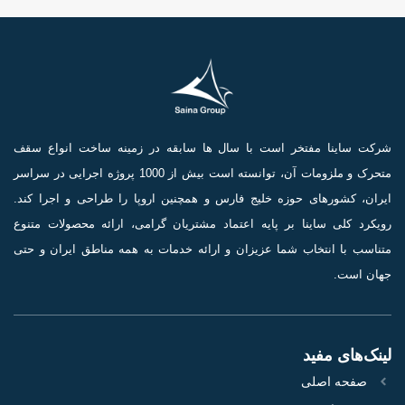
شرکت ساینا مفتخر است با سال ها سابقه در زمینه ساخت انواع سقف
متحرک و ملزومات آن، توانسته است بیش از 1000 پروژه اجرایی در سراسر
ایران، کشورهای حوزه خلیج فارس و همچنین اروپا را طراحی و اجرا کند.
رویکرد کلی ساینا بر پایه اعتماد مشتریان گرامی، ارائه محصولات متنوع
متناسب با انتخاب شما عزیزان و ارائه خدمات به همه مناطق ایران و حتی
جهان است.
لینک‌های مفید
صفحه اصلی