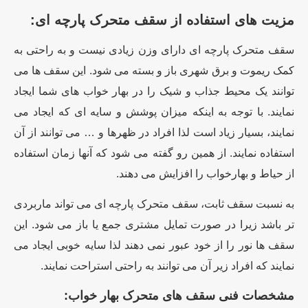
مزیت های استفاده از سقف متحرک پارچه ای:
سقف متحرک پارچه ای دارای وزن زیادی نیست و به راحتی به
کمک ریموت و برق شهری باز و بسته می شود. این سقف ها می
توانند یک محیط جذاب و شیک را در بهار خواب های شما ایجاد
نمایند. با توجه به اینکه میزان پوشش و سایه ای که ایجاد می
نمایند، بسیار زیاد است لذا افراد در ظهرها و … می توانند از آن
استفاده نمایند. از همین رو گفته می شود که آنها زمان استفاده
از حیاط و بهارخواب را افزایش می دهند.
به نسبت سقف ثابت، سقف متحرک پارچه ای می تواند ماربردی
تر باشد زیرا در صورت تمایل مشتری جمع یا باز می شود. این
سقف ها نور را از خود عبور نمی دهند لذا سایه خوبی ایجاد می
نمایند که افراد زیر آن می توانند به راحتی استراحت نمایند.
مشخصات فنی سقف های متحرک بهار خواب: