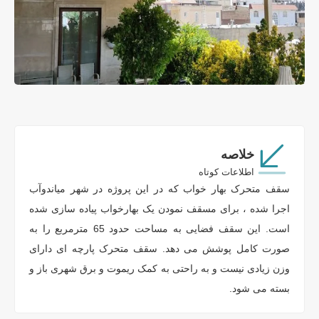
خلاصه
اطلاعات کوتاه
سقف متحرک بهار خواب که در این پروژه در شهر میاندوآب
اجرا شده ، برای مسقف نمودن یک بهارخواب پیاده سازی شده
است. این سقف فضایی به مساحت حدود 65 مترمربع را به
صورت کامل پوشش می دهد. سقف متحرک پارچه ای دارای
وزن زیادی نیست و به راحتی به کمک ریموت و برق شهری باز و
بسته می شود.