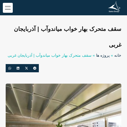
سقف متحرک بهار خواب میاندوآب | آذربایجان
غربی
خانه
»
پروژه ها
»
سقف متحرک بهار خواب میاندوآب | آذربایجان غربی