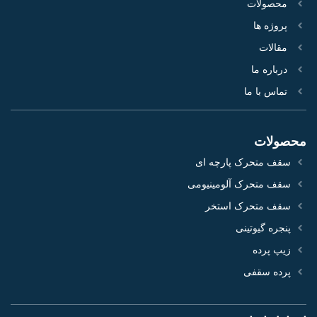
محصولات
پروژه‌ ها
مقالات
درباره ما
تماس با ما
محصولات
سقف متحرک پارچه ای
سقف متحرک آلومینیومی
سقف متحرک استخر
پنجره گیوتینی
زیپ پرده
پرده سقفی