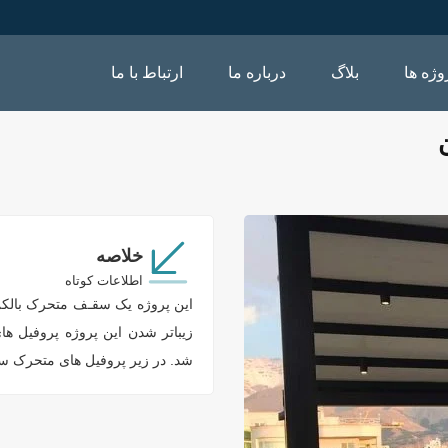
وژه ها
بلاگ
درباره ما
ارتباط با ما
خلاصه
اطلاعات کوتاه
زیباتر شدن این پروژه پروفیل ه
شد. در زیر پروفیل های متحرک سقف پارچه ای ، نور های