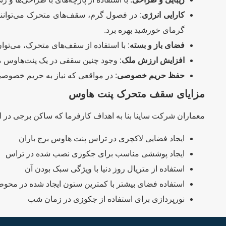
کارایی انرژی
: در فصول گرم، سقف‌های متحرک می‌توانند 
گرمای خورشید بهره برد.
فضای باز و بسته
: با استفاده از سقف‌های متحرک، می‌توان
افزایش ارزش ملک
: وجود چنین سقفی در یک پنت‌هاوس می
حفظ حریم خصوصی
: در مواقعی که نیاز به حریم خصوصی
مزایای سقف متحرک پنت هاوس
معماران شرکت ساینا بنا به اهداف کارفرما که ساکن برجی در ا
ایجاد فضایی لاکچری در تراس پنت هاوس برج باران
ایجاد پوششی مناسب برای جکوزی نصب شده در تراس
استفاده از متریال روز دنیا با ویژگی سبک بودن آن
استفاده فضای بیشتر با کمترین ستون ایجاد شده در محوط
نورپردازی برای استفاده از جکوزی در زمان شب