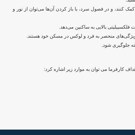
کنند، و در فصول سرد، با باز کردن آن‌ها می‌توان از نور و
 فلکسیبلیتی بالایی به ساکنین می‌دهد.
ل ویژگی‌های منحصر به فرد و لوکس در مسکن خود هستند.
ته جلوگیری شود.
داف کارفرما می توان به موارد زیر اشاره کرد: