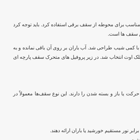
ناسب برای محوطه از سقف برقی استفاده کرد. باید توجه کرد
ن سقف ها است.
ا کمی شیب طراحی شد. آب باران بر روی آن باقی نمانده و به
بلک اوت انتخاب شد. در زیر پروفیل های متحرک سقف پارچه ای
کت یا باز و بسته شدن را دارند. این نوع سقف‌ها معمولاً در
ابر نور مستقیم خورشید یا باران ارائه دهند.
شید.