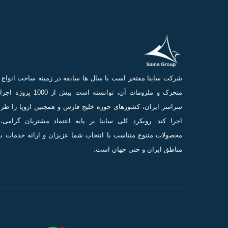
شرکت ساینا مفتخر است با سال ها سابقه در زمینه ساخت انوا
متحرک و ملزومات آن، توانسته است بیش از 0
سراسر ایران، کشورهای حوزه خلیج فارس و همچنین اروپا را طر
اجرا کند. رویکرد کلی ساینا بر پایه اعتماد مشتریان گرامی، 
محصولات متنوع متناسب با انتخاب شما عزیزان و ارائه خدمات ب
مناطق ایران و حتی جهان است.