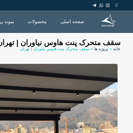
صفحه اصلی
محصولات
نمونه پر
سقف متحرک پنت هاوس نیاوران | تهران
خانه
»
پروژه ها
»
سقف متحرک پنت هاوس نیاوران | تهران