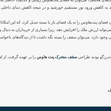
به کاهش ورود نور مستقیم خورشید و در نتیجه کاهش دمای داخلی کمک 
 فضای پنت‌هاوس را به یک فضای باز یا بسته تبدیل کرد، که این امکانات
‌تواند ارزش ملک را افزایش دهد، زیرا بسیاری از خریداران به دنبا
 وجود دارد، می‌توان سقف را بسته نگه داشت تا از دیدگاه‌های ناخواس
ندرزگو بودند طراحی
سقف متحرک
پنت هاوس
را بر عهده گرفت. از اه
ه