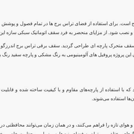
ج است. برای استفاده از فضای تراس برج ها در تمام فصول و پوشش م
ی و نصب شود. از مزایای منحصر به فرد سقف اتوماتیک سبکی سازه ای
 سقف متحرک پارچه ای طراحی گردید. سقف برقی تراس برج اندرزگو ب
 این پروژه پروفیل های آلومینیومی به رنگ مشکی و پارچه سفید رنگ 
ا استفاده از پارچه‌های مقاوم و با کیفیت ساخته شده و قابلیت حر
‌ها استفاده می‌شوند.
هوای تازه را فراهم می‌کنند، و در همان زمان می‌توانند محافظتی در بر
و رنگ‌های مختلف، می‌توان به فضای پنت‌هاوس زیبایی و جذابیت خاصی بخ