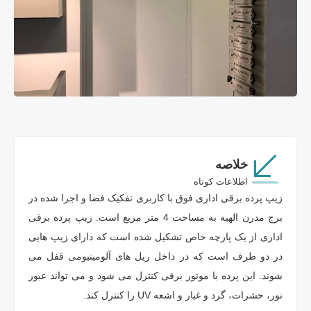
خلاصه
اطلاعات کوتاه
زیپ پرده برقی اداری فوق با کاربری تفکیک فضا و اجرا شده در
برج مدرن الهیه به مساحت 4 متر مربع است. زیپ پرده برقی
اداری از یک پارچه خاص تشکیل شده است که دارای زیپ هایی
در دو طرف است که در داخل ریل های آلومینیومی قفل می
شوند. این پرده با موتور برقی کنترل می شود و می تواند عبور
نور، حشرات، گرد و غبار و اشعه UV را کنترل کند.