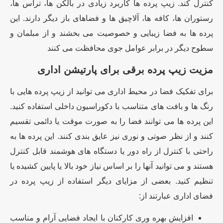
کنترل کند. زیپ پرده ها کاربرد زیادی در بالکن ها، تراس ها،
رستوران ها، کافه ها، آلاچیق ها و فضاهای باز دیگر دارند. این
پرده ها به فضا زیبایی و خصوصیت می بخشند و از مبلمان و
سطوح دیگر در برابر عوامل جوی محافظت می کنند
مزیت زیپ پرده برقی برای پارتیشن اداری
برای تفکیک فضا در محیط اداری می توانید از زیپ پرده هایی با
رنگ ها و بافت های متناسب با دکوراسیون داخلی استفاده کنید.
این پرده ها می توانند فضا را به صورت موقت یا دائمی تقسیم
کنند و از نظر صوتی و نوری نیز عایق بندی کنند. این پرده ها به
راحتی با کنترل از راه دور یا دستگاه های هوشمند قابل کنترل
هستند و می توانید آنها را بر اساس نیاز خود بالا یا پایین کشیده یا
تنظیم کنید. بعضی از مزایای دیگر استفاده از زیپ پرده در
فضای اداری عبارتند از:
افزایش بهره وری کارکنان با ایجاد فضایی آرام و مناسب