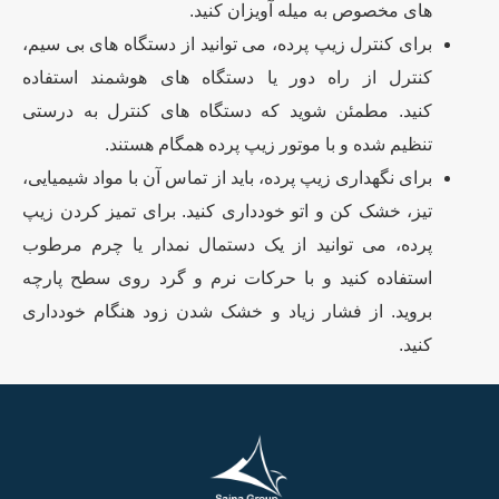
های مخصوص به میله آویزان کنید.
برای کنترل زیپ پرده، می توانید از دستگاه های بی سیم،
کنترل از راه دور یا دستگاه های هوشمند استفاده
کنید. مطمئن شوید که دستگاه های کنترل به درستی
تنظیم شده و با موتور زیپ پرده همگام هستند.
برای نگهداری زیپ پرده، باید از تماس آن با مواد شیمیایی،
تیز، خشک کن و اتو خودداری کنید. برای تمیز کردن زیپ
پرده، می توانید از یک دستمال نمدار یا چرم مرطوب
استفاده کنید و با حرکات نرم و گرد روی سطح پارچه
بروید. از فشار زیاد و خشک شدن زود هنگام خودداری
کنید.