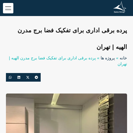
پرده برقی اداری برای تفکیک فضا برج مدرن
الهیه | تهران
خانه
»
پروژه ها
»
پرده برقی اداری برای تفکیک فضا برج مدرن الهیه |
تهران