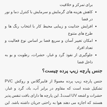
برای تمرکز و خلاقیت
کاهش هزینه های گرمایش و سرمایش با کنترل دما و نور
در فضا
افزایش جذابیت و زیبایی محیط کار با انتخاب رنگ ها و
طرح های متنوع
امکان تغییر آسان و سریع فضا بر اساس نوع فعالیت و
تعداد افراد
جلوگیری از نفوذ گرد و غبار، حشرات، رطوبت و بو به
داخل فضا
جنس پارچه زیپ پرده چیست؟
جنس پارچه زیپ پرده معمولا از فایبرگلاس و روکش PVC
تشکیل شده است که مقاوم در برابر آب، باد، گرد و غبار،
حشرات و اشعه UV است1. این پارچه ها دارای بافت تنفس پذیر
هستند که اجازه می دهند هوا به راحتی جریان داشته باشد. این