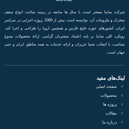
شرکت ساینا مفتخر است با سال ها سابقه در زمینه ساخت انواع سقف
متحرک و ملزومات آن، توانسته است بیش از 1000 پروژه اجرایی در سراسر
ایران، کشورهای حوزه خلیج فارس و همچنین اروپا را طراحی و اجرا کند.
رویکرد کلی ساینا بر پایه اعتماد مشتریان گرامی، ارائه محصولات متنوع
متناسب با انتخاب شما عزیزان و ارائه خدمات به همه مناطق ایران و حتی
جهان است.
لینک‌های مفید
صفحه اصلی
محصولات
پروژه‌ ها
مقالات
درباره ما