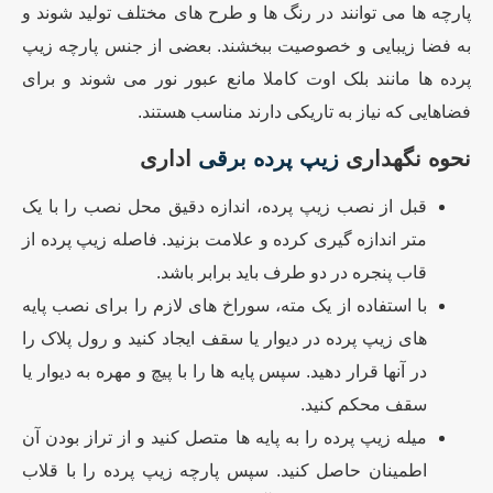
پارچه ها می توانند در رنگ ها و طرح های مختلف تولید شوند و
به فضا زیبایی و خصوصیت ببخشند. بعضی از جنس پارچه زیپ
پرده ها مانند بلک اوت کاملا مانع عبور نور می شوند و برای
فضاهایی که نیاز به تاریکی دارند مناسب هستند.
نحوه نگهداری
زیپ پرده برقی
اداری
قبل از نصب زیپ پرده، اندازه دقیق محل نصب را با یک
متر اندازه گیری کرده و علامت بزنید. فاصله زیپ پرده از
قاب پنجره در دو طرف باید برابر باشد.
با استفاده از یک مته، سوراخ های لازم را برای نصب پایه
های زیپ پرده در دیوار یا سقف ایجاد کنید و رول پلاک را
در آنها قرار دهید. سپس پایه ها را با پیچ و مهره به دیوار یا
سقف محکم کنید.
میله زیپ پرده را به پایه ها متصل کنید و از تراز بودن آن
اطمینان حاصل کنید. سپس پارچه زیپ پرده را با قلاب