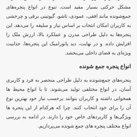
مشکل حرکتی بسیار مفید است. تنوع در انواع پنجره‌های
جمع‌شونده مانند افقی، عمودی، تاشو، گیوتینی برقی و چرخشی
به کاربران امکان انتخاب بر اساس نیاز و سلیقه را می‌دهد. این
پنجره‌ها به دلیل طراحی مدرن و عملکرد بالا، ارزش ملک را
افزایش داده. و در نهایت، دید پانورامیک این پنجره‌ها، جذابیت
ویژه‌ای به فضای داخلی می‌بخشد.
انواع پنجره جمع شونده
پنجره‌های جمع‌شونده به دلیل طراحی منحصر به فرد و کاربری
آسان، در انواع مختلفی تولید می‌شوند. تا با انواع محیط ها
همخوانی داشته و کاربران بتوانند برحسب نیاز خود بهترین نوع
آن را برای خود انتخاب کنند. چرا که هرکدام از این پنجره ها
ویژگی‌ها و کاربردهای خاص خود را دارند. در ادامه به بررسی
انواع مختلف پنجره های جمع شونده می‌پردازیم.