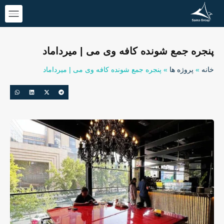
پنجره جمع شونده کافه وی می | میرداماد
خانه
»
پروژه ها
»
پنجره جمع شونده کافه وی می | میرداماد