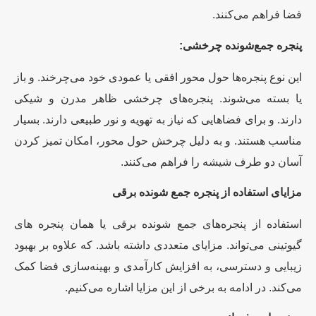
فضا فراهم می‌کنند.
پنجره جمع‌شونده چرخشی:
این نوع پنجره‌ها حول محور افقی یا عمودی خود می‌چرخند. و باز
یا بسته می‌شوند. پنجره‌های چرخشی ظاهر مدرن و شیکی
دارند. و برای فضاهایی که نیاز به تهویه و نور طبیعی دارند. بسیار
مناسب هستند. و به دلیل چرخش حول محور، امکان تمیز کردن
آسان دو طرف شیشه را فراهم می‌کنند.
مزایای استفاده از پنجره جمع شونده برقی
استفاده از پنجره‌های جمع شونده برقی یا همان پنجره های
گیوتینی می‌تواند. مزایای متعددی داشته باشد. که علاوه بر بهبود
زیبایی و دسترسی، به افزایش کارآمدی و بهینه‌سازی فضا کمک
می‌کند. در ادامه به برخی از این مزایا اشاره می‌کنیم.