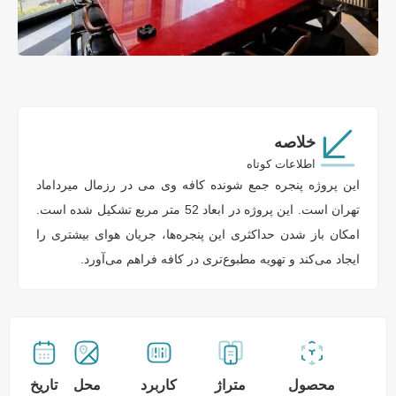
خلاصه
اطلاعات کوتاه
این پروژه پنجره جمع شونده کافه وی می در رزمال میرداماد
تهران است. این پروژه در ابعاد 52 متر مربع تشکیل شده است.
امکان باز شدن حداکثری این پنجره‌ها، جریان هوای بیشتری را
ایجاد می‌کند و تهویه مطبوع‌تری در کافه فراهم می‌آورد.
محصول
متراژ
کاربرد
محل
تاریخ