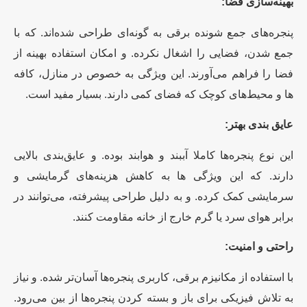
بهینه‌سازی فضا:
پنجره‌های جمع شونده برقی به گونه‌ای طراحی شده‌اند. که با
جمع شدن، فضایی را اشغال نکرده. و امکان استفاده بهینه از
فضا را فراهم می‌آورند. این ویژگی به خصوص در منازل، کافه
ها و محیط‌های کوچک که فضای کمی دارند. بسیار مفید است.
عایق بندی بهتر:
این نوع پنجره‌ها کاملا آببند و هوابند بوده. و عایق‌بندی بالایی
دارند. که این ویژگی ها به کاهش هزینه‌های گرمایشی و
سرمایشی کمک کرده. و به دلیل طراحی پیشرفته، می‌توانند در
برابر هوای سرد یا گرم خارج از خانه مقاومت کنند.
راحتی و امنیت:
با استفاده از مکانیزم برقی، کاربری پنجره‌ها آسان‌تر شده. و نیاز
به تلاش فیزیکی برای باز و بسته کردن پنجره‌ها از بین می‌رود.