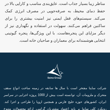
مناظر زیبا بسیار جذاب است. عایق‌بندی مناسب و کارایی بالا در
حفظ دمای محیط، به صرفه‌جویی در مصرف انرژی کمک
می‌کند. سیستم‌های قفل ایمنی نیز امنیت بیشتری را برای
ساکنین فراهم می‌کنند. سهولت در استفاده و نگهداری نیز از
دیگر مزایای این پنجره‌هاست. با این ویژگی‌ها، پنجره گیوتینی
انتخابی هوشمندانه برای معماران و صاحبان خانه است.
شرکت ساینا مفتخر است با سال ها سابقه در زمینه ساخت انواع سقف
متحرک و ملزومات آن، توانسته است بیش از 1000 پروژه اجرایی در سراسر
ایران، کشورهای حوزه خلیج فارس و همچنین اروپا را طراحی و اجرا کند.
رویکرد کلی ساینا بر پایه اعتماد مشتریان گرامی، ارائه محصولات متنوع