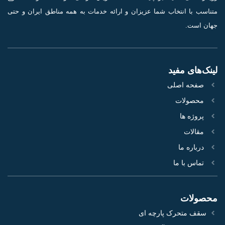
متناسب با انتخاب شما عزیزان و ارائه خدمات به همه مناطق ایران و حتی
جهان است.
لینک‌های مفید
صفحه اصلی
محصولات
پروژه‌ ها
مقالات
درباره ما
تماس با ما
محصولات
سقف متحرک پارچه ای