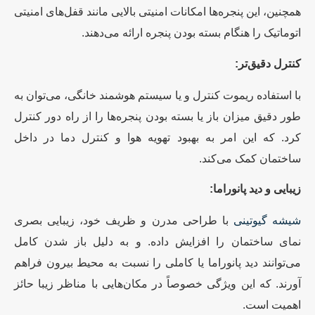
همچنین، این پنجره‌ها امکانات امنیتی بالایی مانند قفل‌های امنیتی
اتوماتیک را هنگام بسته بودن پنجره ارائه می‌دهند.
کنترل دقیق‌تر:
با استفاده ریموت کنترل و یا سیستم هوشمند خانگی، می‌توان به
طور دقیق میزان باز یا بسته بودن پنجره‌ها را از راه دور کنترل
کرد. که این امر به بهبود تهویه هوا و کنترل دما در داخل
ساختمان کمک می‌کند.
زیبایی و دید پانوراما:
شیشه گیوتینی
با طراحی مدرن و ظریف خود، زیبایی بصری
نمای ساختمان را افزایش داده. و به دلیل باز شدن کامل
می‌توانند دید پانوراما یا کاملی را نسبت به محیط بیرون فراهم
آورند. که این ویژگی خصوصاً در مکان‌هایی با مناظر زیبا حائز
اهمیت است.