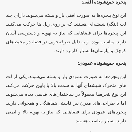
پنجره جمع‌شونده افقی:
این نوع پنجره‌ها به صورت افقی باز و بسته می‌شوند. دارای چند
لت (لنگه) شیشه‌ای هستند. که بر روی ریل ها حرکت می‌کنند.
این پنجره‌ها برای فضاهایی که نیاز به تهویه و دسترسی آسان
دارند. مناسب بوده. و به دلیل صرفه‌جویی در فضا، در محیط‌های
کوچک و آپارتمان‌ها بسیار کاربرد دارند.
پنجره جمع‌شونده عمودی:
این پنجره‌ها به صورت عمودی باز و بسته می‌شوند. یکی از لت
های متحرک شیشه‌ای آنها به سمت بالا یا پایین حرکت می‌کند.
این نوع پنجره‌ها معمولاً در ساختمان‌های قدیمی دیده می‌شوند.
اما با طراحی‌های مدرن نیز قابلیتی هماهنگی و همخوانی دارند.
پنجره‌های عمودی برای فضاهایی که نیاز به تهویه بالا و ایمنی
دارند. بسیار مناسب هستند.