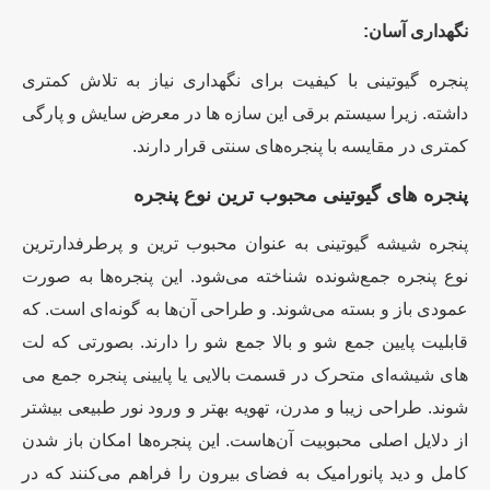
نگهداری آسان:
پنجره گیوتینی با کیفیت برای نگهداری نیاز به تلاش کمتری
داشته. زیرا سیستم برقی این سازه ها در معرض سایش و پارگی
کمتری در مقایسه با پنجره‌های سنتی قرار دارند.
پنجره های گیوتینی محبوب ترین نوع پنجره
پنجره شیشه گیوتینی به عنوان محبوب ترین و پرطرفدارترین
نوع پنجره جمع‌شونده شناخته می‌شود. این پنجره‌ها به صورت
عمودی باز و بسته می‌شوند. و طراحی آن‌ها به گونه‌ای است. که
قابلیت پایین جمع شو و بالا جمع شو را دارند. بصورتی که لت
های شیشه‌ای متحرک در قسمت بالایی یا پایینی پنجره جمع می
شوند. طراحی زیبا و مدرن، تهویه بهتر و ورود نور طبیعی بیشتر
از دلایل اصلی محبوبیت آن‌هاست. این پنجره‌ها امکان باز شدن
کامل و دید پانورامیک به فضای بیرون را فراهم می‌کنند که در