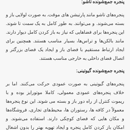
پنجره جمع‌شونده تاشو:
پنجره‌های تاشو مانند پارتیشن های موقت. به صورت لولایی باز و
بسته می‌شوند. و می‌توانند. به طور کامل به یک سمت تا شوند.
این پنجره‌ها برای فضاهایی که نیاز به باز کردن کامل دیوار دارند.
مانند بالکن‌ها و تراس‌ها، بسیار مناسب هستند. همچنین برای
ایجاد ارتباط مستقیم با فضای باز و ایجاد یک فضای بزرگتر و
اتصال فضای داخلی به خارجی مناسب هستند.
پنجره جمع‌شونده گیوتینی:
پنجره‌های گیوتینی به صورت عمودی حرکت می‌کنند. اما بر
خلاف پنجره‌های عمودی معمولی، کاملا موتورایز بوده و با
ریموت کنترل از راه دور باز و بسته می شوند. این نوع پنجره‌ها
معمولاً در کافه ها، رستوران ها، محیط‌های تجاری، فروشگاه‌ها
و مکان هایی که فضای کوچکی دارند. استفاده می‌شوند. و
امکان باز کردن کامل پنجره و ایجاد تهویه بهتر را بدون اشغال