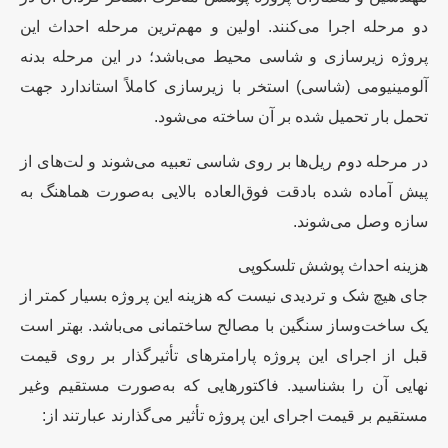
دو مرحله اجرا می‌کنند. اولین و مهم‌ترین مرحله احداث این
پروژه زیرسازی و شاسی محیط می‌باشد؛ در این مرحله بدنه
آلومینیومی (شاسی) استخر با زیرسازی کاملاً استاندارد جهت
تحمل بار تحمیل شده بر آن ساخته می‌شود.
در مرحله دوم ریل‌ها بر روی شاسی تعبیه می‌شوند و لت‌های از
پیش آماده شده بادقت فوق‌العاده بالایی به‌صورت هماهنگ به
سازه وصل می‌شوند.
هزینه احداث پوشش تلسکوپی
جای هیچ شک و تردیدی نیست که هزینه این پروژه بسیار کمتر از
یک ساخت‌وساز سنگین با مصالح ساختمانی می‌باشد. بهتر است
قبل از اجرای این پروژه پارامترهای تأثیرگذار بر روی قیمت
نهایی آن را بشناسید. فاکتورهایی که به‌صورت مستقیم وغیر
مستقیم بر قیمت اجرای این پروژه تأثیر می‌گذارند عبارتند از: