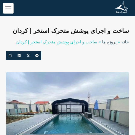
ساخت و اجرای پوشش متحرک استخر | کردان
خانه
»
پروژه ها
»
ساخت و اجرای پوشش متحرک استخر | کردان