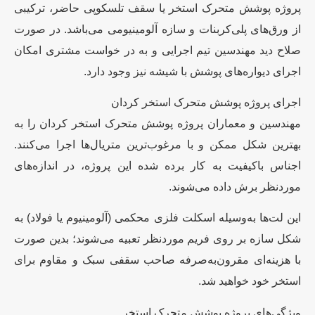
پروژه پوشش متحرک استخر یا سقف تلسکوپی حاضر، ترکیبی
از ورق‌های پلی‌کربنات و سازه آلومینیومی می‌باشد. در صورت
صلاح دید مهندسین تیم اجرایی و به در خواست مشتری امکان
اجرای دیواره‌های پوشش با شیشه نیز وجود دارد.
اجرای پروژه پوشش متحرک استخر کردان
مهندسین و معماران پروژه پوشش متحرک استخر کردان را به
بهترین شکل ممکن و با مرغوب‌ترین متریال‌ها اجرا می‌کنند.
اجناس باکیفیت به کار برده شده این پروژه، در اندازه‌های
موردنظر برش داده می‌شوند.
این لت‌ها به‌وسیله اسکلت فلزی محکمی (آلومینیوم یا فولاد) به
شکل سازه بر روی فریم موردنظر تعبیه می‌شوند؛ بدین صورت
با هزینه‌ای مقرون‌به‌صرفه صاحب سقفی سبک و مقاوم برای
استخر خود خواهید شد.
ویژگی‌های پروژه پوشش متحرک استخر