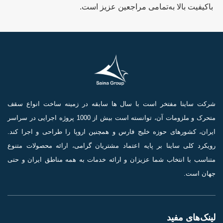
باکیفیت بالا به‌تمامی مراجعین عزیز است.
شرکت ساینا مفتخر است با سال ها سابقه در زمینه ساخت انواع سقف
متحرک و ملزومات آن، توانسته است بیش از 1000 پروژه اجرایی در سراسر
ایران، کشورهای حوزه خلیج فارس و همچنین اروپا را طراحی و اجرا کند.
رویکرد کلی ساینا بر پایه اعتماد مشتریان گرامی، ارائه محصولات متنوع
متناسب با انتخاب شما عزیزان و ارائه خدمات به همه مناطق ایران و حتی
جهان است.
لینک‌های مفید