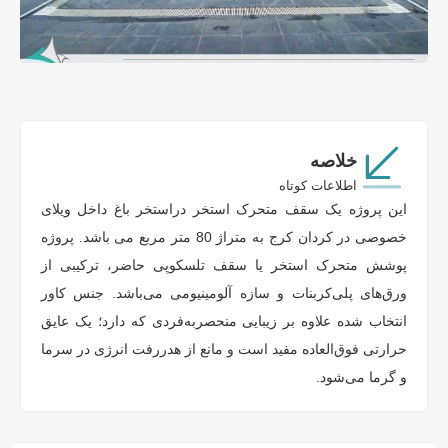
خلاصه
اطلاعات کوتاه
این پروژه یک سقف متحرک استخر دراستخر باغ داخل ویلای
خصوصی در کردان کرج به متراژ 80 متر مربع می باشد. پروژه
پوشش متحرک استخر یا سقف تلسکوپی حاضر، ترکیبی از
ورق‌های پلی‌کربنات و سازه آلومینیومی می‌باشد. جنس کاور
انتخاب شده علاوه بر زیبایی منحصربه‌فردی که دارد؛ یک عایق
حرارتی فوق‌العاده مفید است و مانع از هدررفت انرژی در سرما
و گرما می‌شود.