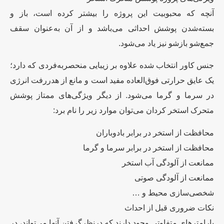
آنچه که محبوبیت این پروژه را بیشتر کرده است، باز و
بسته‌شدن پوشش احداثی می‌باشد و از آن به‌عنوان سقف
جمع‌شو بازشو نیز یاد می‌شود.
جنس کاور انتخاب شده علاوه بر زیبایی منحصربه‌فردی که دارد؛
یک عایق حرارتی فوق‌العاده مفید است و مانع از هدررفت انرژی
در سرما و گرما می‌شود. از دیگر ویژگی‌های ممتاز پوشش
متحرک استخر کردان می‌توان موارد زیر را نام برد:
محافظت از استخر در برابر بادوباران
محافظت از استخر در برابر سرما و گرما
ممانعت از آلودگی آب استخر
ممانعت از آلودگی صوتی
شخصی‌سازی محیط و …
نکات ضروری قبل از احداث
پارامترهای متفاوتی وجود دارند که درنظرگرفتن آنها می‌تواند، در