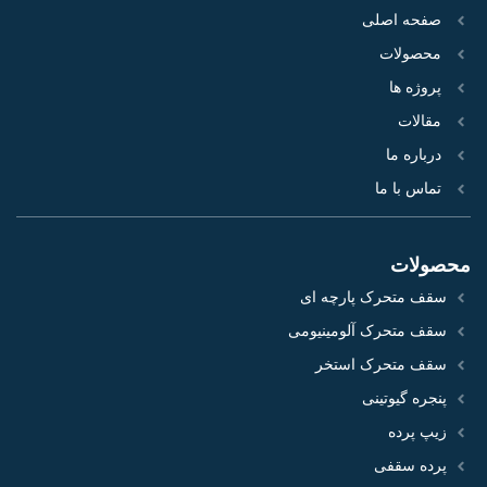
صفحه اصلی
محصولات
پروژه‌ ها
مقالات
درباره ما
تماس با ما
محصولات
سقف متحرک پارچه ای
سقف متحرک آلومینیومی
سقف متحرک استخر
پنجره گیوتینی
زیپ پرده
پرده سقفی