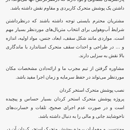
داشتن یک پوشش متحرک کاربردی و مقاوم نقش داشته باشد.
مشتریان محترم بایستی توجه داشته باشند که درنظرداشتن
شرایط آب‌وهوایی برای انتخاب متریال‌های موردنظر بسیار مهم
است. مواردی مانند شکل سقف، ابعاد، جنس، مواد اولیه، اندازه
و … در طراحی و احداث سقف متحرک استاندارد با ماندگاری
بالا نقش به سزایی دارند.
مشاوره گرفتن از تیم مجرب ما و ارائه‌دادن مشخصات مکان
موردنظر می‌تواند در حفظ سرمایه و زمان اجرا مفید باشد.
نصب پوشش متحرک استخر کردان
پروژه پوشش متحرک استخر کردان بسیار حساس و پیچیده
است و در صورت عدم اجرای صحیح، تلفات و خسارت‌های
ناخوشایند جانی و مالی را به دنبال داشته باشد.
مهندسین و معماران پروژه پوشش متحرک استخر کردان آن در