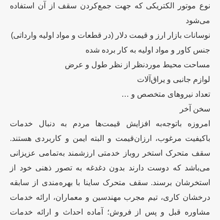
نوع موتور الکتریکی که جهت جمع‌کردن سقف از آن استفاده
می‌شود
نوسانات بازار ارز و قیمت دلار (در قطعات و مواد اولیه وارداتی)
جنس کاور و مواد اولیه به کار برده شده
مساحت محیط موردنظر از نظر طول و عرض
لوازم جانبی و یراق‌آلات
تعداد نیروهای متخصص و …
سخن آخر
امروزه باتوجه‌به افزایش قیمت‌ها مردم به دنبال خدمات
باکیفیت مرغوب، ارزان‌قیمت و البته ایمن و کاربردی هستند.
سقف متحرک استخر روباز خدمتی ارزشمند به‌تمامی عزیزانی
می‌باشد که دوست دارند بدون دغدغه به تصور ذهنی خود از
استخرشان برسند. سقف متحرک ساینا با بهره‌مندی از سابقه
درخشان کاری، تیم مجرب مهندسین و معماران، ارائه خدمات
مشاوره قبل و پس از فروش؛ آماده احداث و ارائه خدمات