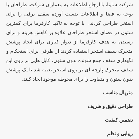
شرکت ساینا، با ارجاع اطلاعات به معماران شرکت، طراحان با
توجه به فضا و اطلاعات بدست آورده سقف برقی را برای
استخر طراحی کردند. با توجه به تاکید کارفرما برای کمترین
ستون در فضای استخر،طراحان علاوه بر کاهش هزینه و برای
رسیدن به هدف کارفرما از دیوار کناری برای ایجاد پوشش
متحرک سقف استخر استفاده کردند از طرفی برای استحکام و
نگهداری سقف جمع شونده بدون ستون، کابل هایی بر روی این
سقف متحرک پارچه ای بر روی استخر تعبیه شد تا یک پوشش
بدون ستون و متفاوت را برای محوطه موجود ایجاد کنند.
متریال مناسب
طراحی دقیق و ظریف
تضمین کیفیت
زیبایی و نظم