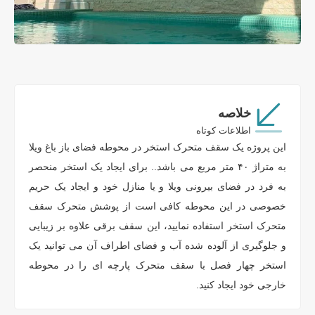
خلاصه
اطلاعات کوتاه
این پروژه یک سقف متحرک استخر در محوطه فضای باز باغ ویلا
به متراژ ۴۰ متر مربع می باشد.. برای ایجاد یک استخر منحصر
به فرد در فضای بیرونی ویلا و یا منازل خود و ایجاد یک حریم
خصوصی در این محوطه کافی است از پوشش متحرک سقف
متحرک استخر استفاده نمایید، این سقف برقی علاوه بر زیبایی
و جلوگیری از آلوده شده آب و فضای اطراف آن می توانید یک
استخر چهار فصل با سقف متحرک پارچه ای را در محوطه
خارجی خود ایجاد کنید.