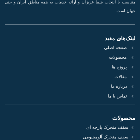
متناسب با انتخاب شما عزیزان و ارائه خدمات به همه مناطق ایران و حتی
جهان است.
لینک‌های مفید
صفحه اصلی
محصولات
پروژه‌ ها
مقالات
درباره ما
تماس با ما
محصولات
سقف متحرک پارچه ای
سقف متحرک آلومینیومی