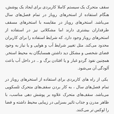
سقف متحرک یک سیستم کاملا کاربردی برای ایجاد یک پوشش،
هنگام استفاده از استخرهای روباز در تمام فصل‌های سال
می‌باشد. استخرهای روباز در مقایسه با استخرهای مسقف
طرفداران بیشتری دارند اما مشکلاتی نیز در استفاده از
استخرهای روباز وجود دارد. که شرایط استفاده را برای کاربران
محدود می‌کند. مثل تغییر شرایط آب و هوایی و یا نیاز به وجود
فضای شخصی و مشکل دید داشتن همسایگان به محیط استخر.
همچنین نفوذ گردو غبار و یا افتادن برگ و .. در داخل آب باعث
آلودگی آن می‌شود.
یکی از راه های کاربردی برای استفاده از استخرهای روباز در
تمام فصل‌های سال ، به کار بردن سقف‌های متحرک تلسکوپی
می‌باشد. سقف‌های متحرک علاوه بر پوشش دهی مناسب، با
ظاهر مدرن و جذاب تاثیر بسزایی در زیبایی محیط داشته و فضا
را لوکس تر می‌کنند.