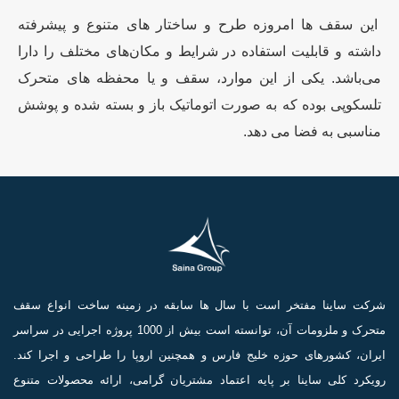
این سقف ها امروزه طرح و ساختار های متنوع و پیشرفته
داشته و قابلیت استفاده در شرایط و مکان‌های مختلف را دارا
می‌باشد. یکی از این موارد، سقف و یا محفظه های متحرک
تلسکوپی بوده که به صورت اتوماتیک باز و بسته شده و پوشش
مناسبی به فضا می دهد.
شرکت ساینا مفتخر است با سال ها سابقه در زمینه ساخت انواع سقف
متحرک و ملزومات آن، توانسته است بیش از 1000 پروژه اجرایی در سراسر
ایران، کشورهای حوزه خلیج فارس و همچنین اروپا را طراحی و اجرا کند.
رویکرد کلی ساینا بر پایه اعتماد مشتریان گرامی، ارائه محصولات متنوع