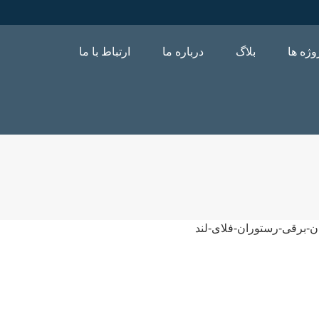
وژه ها
بلاگ
درباره ما
ارتباط با ما