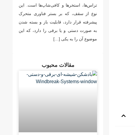
تراس‌ها، استخرها و کافی‌شاپ‌ها است. این
نوع از سقف، که بر بستر فناوری متحرک
پیشرفته قرار دارد، قابلیت باز و بسته شدن
به صورت دستی و یا برقی را دارد، که این
موضوع آن را به یکی […]
مقالات محبوب