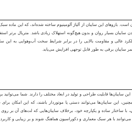
است. بازوهای این سایبان از آلیاژ آلومینیوم ساخته شده‌اند، که این ماده سب
ایبان بسیار روان و بدون هیچ‌گونه استهلاک زیادی باشد. متریال برتر استف
لکرد عالی و مقاومت بالایی را در برابر شرایط سخت آب‌وهوایی به این ساز
ر سایبان برقی به طور قابل توجهی افزایش می‌یابد.
ن سایبان‌ها قابلیت طراحی و تولید در ابعاد مختلف را دارند. شما می‌توانید بر
مچنین، این سایبان‌ها می‌توانند دستی یا موتوردار باشند، که این امکان برای 
، با ساختار ساده و یکپارچه خود، برخلاف سایبان‌هایی که لت‌های آن بر روی ری
‌توانند با هر سبک معماری و دکوراسیون هماهنگ شوند و بر زیبایی و کاربر