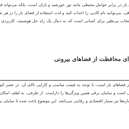
ز در برابر عوامل محیطی مانند نور خورشید و باران است، بلکه می‌تواند فض
برقی، می‌توانید بام کاذبی را احداث کنید و لذت استفاده از فضای باز را در هر 
تخاب بی‌نظیر برای کسانی است که به دنبال یک راه حل هوشمند، کاربردی و 
ای محافظت از فضاهای بیرونی
از فضاهای باز است، با توجه به قیمت مناسب و کارایی بالای آن. در عصر کن
ی است و سایبان برقی همین ویژگی‌ها را داراست. از طرفی، به لطف امکان ا
ازه‌ها نیز بسیار اقتصادی و رقابتی می‌باشد. این موضوع باعث شده تا سایبان ب