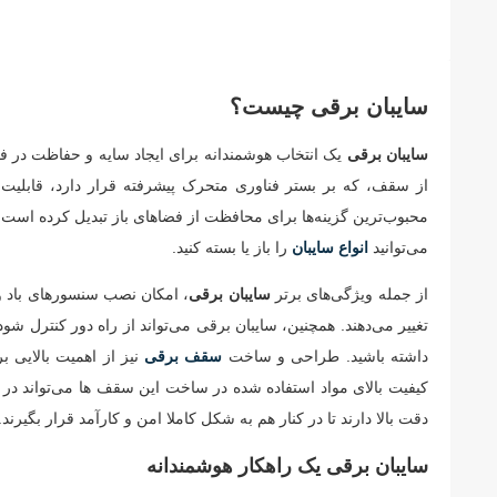
سایبان برقی چیست؟
سایبان برقی
یک انتخاب هوشمندانه برای ایجاد سایه و حفاظت در فضا
از سقف، که بر بستر فناوری متحرک پیشرفته قرار دارد، قابلیت 
محبوب‌ترین گزینه‌ها برای محافظت از فضاهای باز تبدیل کرده اس
می‌توانید
انواع سایبان
را باز یا بسته کنید.
از جمله ویژگی‌های برتر
سایبان برقی
، امکان نصب سنسورهای باد و
تغییر می‌دهند. همچنین، سایبان برقی می‌تواند از راه دور کنترل شو
داشته باشید. طراحی و ساخت
سقف برقی
نیز از اهمیت بالایی ب
کیفیت بالای مواد استفاده شده در ساخت این سقف ها می‌تواند در د
دقت بالا دارند تا در کنار هم به شکل کاملا امن و کارآمد قرار بگیرند.
سایبان برقی یک راهکار هوشمندانه