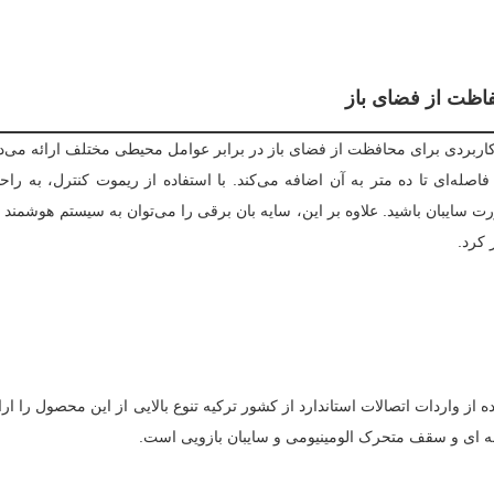
فاظت از فضای باز
 کاربردی برای محافظت از فضای باز در برابر عوامل محیطی مختلف ارائه می‌د
اصله‌ای تا ده متر به آن اضافه می‌کند. با استفاده از ریموت کنترل، به راح
ورت سایبان باشید. علاوه بر این، سایه بان برقی را می‌توان به سیستم هوشمند ت
 کرد.
 از واردات اتصالات استاندارد از کشور ترکیه تنوع بالایی از این محصول را ارا
ی و سقف متحرک الومینیومی و سایبان بازویی است.