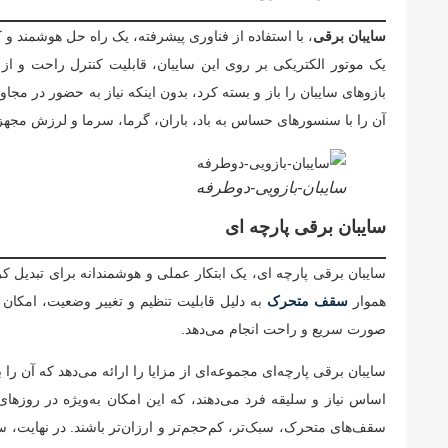
سایبان برقی
، با استفاده از فناوری پیشرفته، یک راه حل هوشمند و
یک موتور الکتریکی بر روی این سایبان، قابلیت کنترل راحت و از ف
بازوهای سایبان را باز و بسته کرد، بدون اینکه نیاز به حضور در مجا
آن را با سنسورهای حساس به باد، باران، گرما، سرما و لرزش مجهز
سایبان-بازویی-دوطرفه
سایبان برقی پارچه ای
سایبان برقی پارچه ای، یک ابتکار عملی و هوشمندانه برای تبدیل 
هموار
سقف متحرک
به دلیل قابلیت تنظیم و تغییر وضعیت، امکان ک
صورت سریع و راحت انجام می‌دهد.
سایبان برقی پارچه‌ای مجموعه‌ای از مزایا را ارائه می‌دهد که آن را
اساس نیاز و سلیقه فرد می‌دهند، که این امکان به‌ویژه در روزها
سقف‌های متحرک، سبک‌تر، کم‌حجم‌تر و ارزان‌تر باشند. در نهایت، 