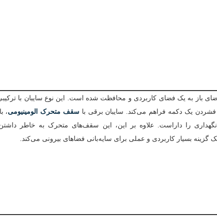
 فضای باز به یک فضای کاربردی و محافظت شده است. این نوع سایبان با ترکیبی
 فشردن یک دکمه فراهم می‌کند. سایبان برقی با
سقف متحرک الومینیومی
، ب
 نگهداری را داراست. علاوه بر این، این سقف‌های متحرک به خاطر داشتن
ک گزینه بسیار کاربردی و عملی برای سایه‌بانی فضاهای بیرونی می‌کند.