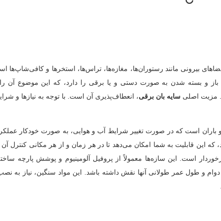
های بیرونی مانند رستوران‌ها، مغازه‌ها، تراس‌ها، استخرها و کافی‌شاپ‌ها اس
باز و بسته شدن به صورت دستی و یا برقی را دارد، که این موضوع آن را 
ت. مزیت اصلی
سایه بان برقی
، انعطاف‌پذیری آن است. با توجه به نیازها و شر
 باران است که در صورت تغییر شرایط آب و هوایی، به صورت خودکار عملکرد 
د، که این قابلیت به شما امکان می‌دهد تا در هر زمان و از هر مکانی کنترل آن
رخوردار است. این سازه‌ها معمولاً از پروفیل آلومینیوم و پوشش پارچه ساخت
وام و طول عمر طولانی آنها نقش داشته باشد. این مواد سنگین، نیاز به نصب 