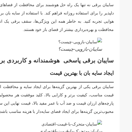
سایبان برقی نه تنها یک راه حل هوشمند برای محافظت از فضاهای با
دلپذیر را برای استفاده روزانه فراهم کند. با استفاده از سایه بان 
هوایی تجربه کنید. به خاطر همه این ویژگی‌ها، سقف برقی یک ان
محافظت و بهره‌برداری بیشتر از فضای باز خود هستند.
سایبان-بازویی-چیست؟
سایبان برقی پاسخی هوشمندانه و کاربردی بر
ایجاد سایه بان با بهترین قیمت
سایبان برقی یکی از بهترین گزینه‌ها برای ایجاد سایه و محافظت 
قیمت مناسب، کیفیت برتر و کارایی بالا، کلید موفقیت هر محصول
پارچه‌های ارزان قیمت و ضد آب با عمر مفید بالا، قیمت نهایی این س
محبوب‌ترین گزینه‌ها برای ایجاد فضای سایه‌دار با هزینه مناسب باشد.
سایبان-متحرک-با-قیمت-اقتصادی