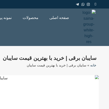
صفحه اصلی
محصولات
نمونه پر
سایبان برقی | خرید با بهترین قیمت سایبان
خانه
»
سایبان برقی | خرید با بهترین قیمت سایبان