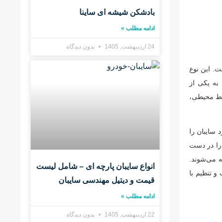
بادشکن شیشه ای ساینا
ادامه مطلب »
24 اردیبهشت, 1405
بدون دیدگاه
ت. این نوع
به یکی از
ایط محیطی،
سایبان را
 را در دست
ه می‌شوند.
انواع سایبان پارچه ای – شامل لیست
و تنظیم با
قیمت و دیتیل مهندسی سایبان
ادامه مطلب »
22 اردیبهشت, 1405
بدون دیدگاه