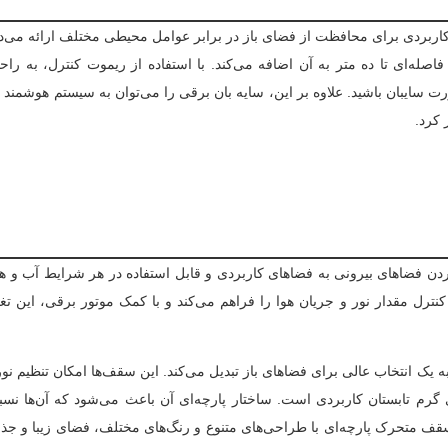
 کاربردی برای محافظت از فضای باز در برابر عوامل محیطی مختلف ارائه می‌د
اصله‌ای تا ده متر به آن اضافه می‌کند. با استفاده از ریموت کنترل، به راح
ورت سایبان باشید. علاوه بر این، سایه بان برقی را می‌توان به سیستم هوشمند ت
 کرد.
کردن فضاهای بیرونی به فضاهای کاربردی و قابل استفاده در هر شرایط آب و 
نترل مقدار نور و جریان هوا را فراهم می‌کند و با کمک موتور برقی، این تغی
 به یک انتخاب عالی برای فضاهای باز تبدیل می‌کند. این سقف‌ها امکان تنظیم نور
ی گرم تابستان کاربردی است. ساختار پارچه‌ای آن باعث می‌شود که آن‌ها نس
سقف متحرک پارچه‌ای با طراحی‌های متنوع و رنگ‌های مختلف، فضای زیبا و جذا