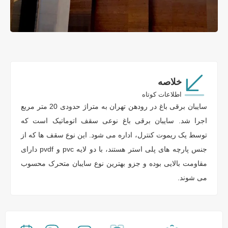
خلاصه
اطلاعات کوتاه
سایبان برقی باغ در رودهن تهران به متراژ حدودی 20 متر مربع
اجرا شد. سایبان برقی باغ نوعی سقف اتوماتیک است که
توسط یک ریموت کنترل، اداره می شود. این نوع سقف ها که از
جنس پارچه های پلی استر هستند، با دو لایه pvc و pvdf دارای
مقاومت بالایی بوده و جزو بهترین نوع سایبان متحرک محسوب
می شوند.