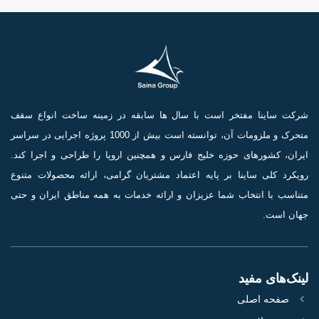
شرکت ساینا مفتخر است با سال ها سابقه در زمینه ساخت انواع سقف
متحرک و ملزومات آن، توانسته است بیش از 1000 پروژه اجرایی در سراسر
ایران، کشورهای حوزه خلیج فارس و همچنین اروپا را طراحی و اجرا کند.
رویکرد کلی ساینا بر پایه اعتماد مشتریان گرامی، ارائه محصولات متنوع
متناسب با انتخاب شما عزیزان و ارائه خدمات به همه مناطق ایران و حتی
جهان است.
لینک‌های مفید
صفحه اصلی