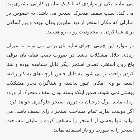
می نمایند. یکی از مواردی که با کمک سایبان کارایی بیشتری پیدا
می کند، نصب سقف متحرک استخر می باشد. به خصوص در
منازلی که مکان استخر از دید سایرین پنهان نبوده و بزرگسالان
برای شنا کردن با محدودیت رو به رو هستند.
در موارد این چنینی اجرای سایه بان برقی می تواند به میزان
زیادی حلال مشکلات باشد. در صورت نصب
سایه بان برقی
باغ
روی استخر، فضای استخر دیگر قابل مشاهده نبوده و شنا
کردن راحت تر می شود. به دلیل جنس پارچه های به کار رفته،
اشعه یو وی امکان عبور نداشته و شناگران دچار مشکلات
پوستی نمی شوند. ضمن اینکه بسته بودن سقف متحرک از ورود
زباله مانند: برگ درختان به درون استخر جلوگیری خواهد کرد.
اگر دوست ندارید تمام مساحت استخر دارای سقف باشد، می
توانید تنها بخشی از استخر را مسقف کرده و مابقی مساحت
استخر را به صورت رو باز استفاده نمایید.