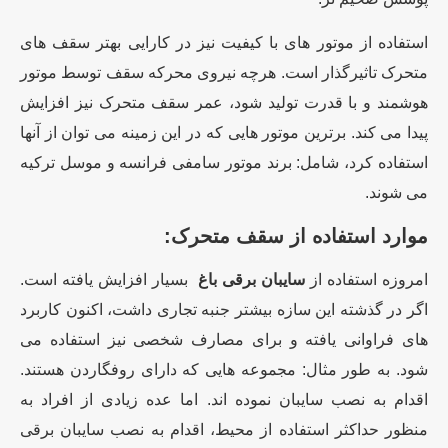
استفاده از موتور های با کیفیت نیز در کارایی بهتر سقف های
متحرک تاثیرگذار است. هرچه نیروی محرکه سقف توسط موتور
هوشمند و با قدرت تولید شود، عمر سقف متحرک نیز افزایش
پیدا می کند. برترین موتور هایی که در این زمینه می توان از آنها
استفاده کرد، شامل: برند موتور سامفی فرانسه و موسل ترکیه
می شوند.
موارد استفاده از سقف متحرک:
امروزه استفاده از
سایبان برقی باغ
بسیار افزایش یافته است.
اگر در گذشته این سازه بیشتر جنبه تجاری داشت، اکنون کاربرد
های فراوانی یافته و برای مصارف شخصی نیز استفاده می
شود. به طور مثال: مجموعه هایی که دارای روفگاردن هستند.
اقدام به نصب سایبان نموده اند. اما عده زیادی از افراد به
منظور حداکثر استفاده از محیط، اقدام به نصب سایبان برقی