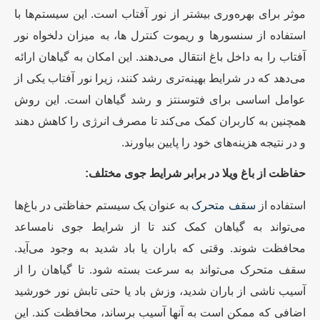
موثر برای بهره‌وری بیشتر از نور آفتاب است. این سیستم‌ها با
استفاده از سنسورها و ریموت کنترل ها، به میزان دلخواه نور
آفتاب را به داخل باغ انتقال می‌دهند. این امکان به گیاهان ارائه
می‌دهد که در شرایط بهینه‌تری رشد کنند، زیرا نور آفتاب یکی از
عوامل اساسی برای فتوسنتز و رشد گیاهان است. این روش
همچنین به کاربران کمک می‌کند تا مصرف انرژی را کاهش دهند
و در نتیجه هزینه‌های خود را پایین بیاورند.
حفاظت از باغ ویلا در برابر شرایط جوی مختلف:
استفاده از
سقف متحرک
به عنوان یک سیستم حفاظتی در باغ‌ها
می‌تواند به گیاهان کمک کند تا از شرایط جوی نامساعد
محافظت شوند. وقتی که باران یا باد شدید به وجود می‌آید.
سقف متحرک می‌تواند به سرعت بسته شود. تا گیاهان را از
آسیب ناشی از باران شدید، وزش باد یا حتی تابش نور خورشید
اضافی که ممکن است به آنها آسیب برساند، محافظت کند. این