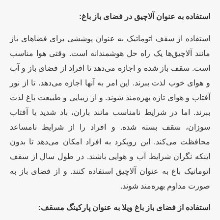
استفاده به عنوان آلاچیق در فضای باز باغ:
استفاده از سقف اتوماتیک به عنوان پوششی برای فضاهای باز
مانند آلاچیق‌ها یک راه حل هوشمندانه است. وقتی هوا مناسب
است. سقف باز شده و اجازه می‌دهد تا افراد از فضای باز و آب
و هوای خوب لذت ببرند. این امر به آنها اجازه می‌دهد. تا از نور
آفتاب و هوای تازه بهره‌مند شوند. و از زیبایی و طبیعت باغ لذت
ببرند. اما در شرایط نامناسب مانند باران، باد شدید یا آفتاب
سوزان، سقف بسته شده. و افراد را از شرایط نامساعد
محافظت می‌کند. این رویکرد به افراد امکان می‌دهد تا بدون
اینکه نگران شرایط آب و هوایی باشند. در طول سال از سقف
اتوماتیک باغ به عنوان آلاچیق استفاده کنند. و از فضای باز به
صورت مداوم بهره‌مند شوند.
استفاده از فضای باز باغ ویلا به عنوان پارکینگ مسقف: