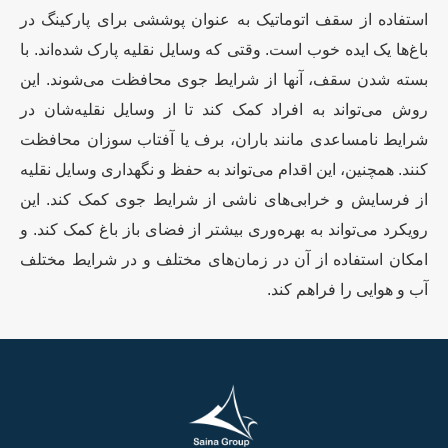
استفاده از سقف اتوماتیک به عنوان پوششی برای پارکینگ‌ در
باغ‌ها یک ایده خوب است. وقتی که وسایل نقلیه پارک شده‌اند. با
بسته شدن سقف، آنها از شرایط جوی محافظت می‌شوند. این
روش می‌تواند به افراد کمک کند تا از وسایل نقلیه‌شان در
شرایط نامساعدی مانند باران، برف یا آفتاب سوزان محافظت
کنند. همچنین، این اقدام می‌تواند به حفظ و نگهداری وسایل نقلیه
از فرسایش و خرابی‌های ناشی از شرایط جوی کمک کند. این
رویکرد می‌تواند به بهره‌وری بیشتر از فضای باز باغ کمک کند. و
امکان استفاده از آن در زمان‌های مختلف و در شرایط مختلف
آب و هوایی را فراهم کند.