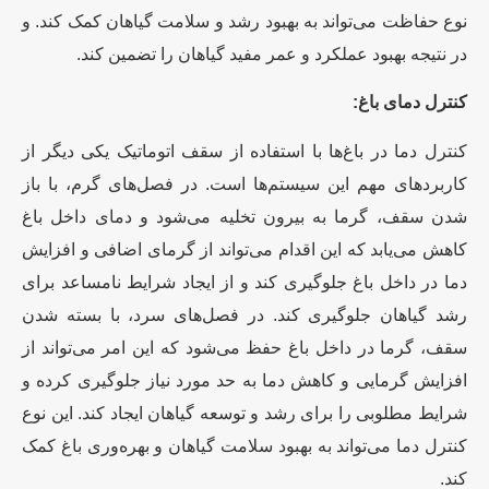
نوع حفاظت می‌تواند به بهبود رشد و سلامت گیاهان کمک کند. و
در نتیجه بهبود عملکرد و عمر مفید گیاهان را تضمین کند.
کنترل دمای باغ:
کنترل دما در باغ‌ها با استفاده از سقف اتوماتیک یکی دیگر از
کاربردهای مهم این سیستم‌ها است. در فصل‌های گرم، با باز
شدن سقف، گرما به بیرون تخلیه می‌شود و دمای داخل باغ
کاهش می‌یابد که این اقدام می‌تواند از گرمای اضافی و افزایش
دما در داخل باغ جلوگیری کند و از ایجاد شرایط نامساعد برای
رشد گیاهان جلوگیری کند. در فصل‌های سرد، با بسته شدن
سقف، گرما در داخل باغ حفظ می‌شود که این امر می‌تواند از
افزایش گرمایی و کاهش دما به حد مورد نیاز جلوگیری کرده و
شرایط مطلوبی را برای رشد و توسعه گیاهان ایجاد کند. این نوع
کنترل دما می‌تواند به بهبود سلامت گیاهان و بهره‌وری باغ کمک
کند.