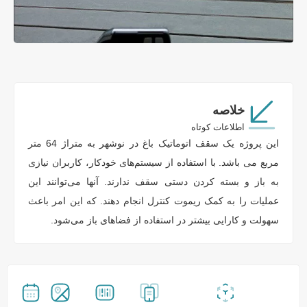
خلاصه
اطلاعات کوتاه
این پروژه یک سقف اتوماتیک باغ در نوشهر به متراژ 64 متر
مربع می باشد. با استفاده از سیستم‌های خودکار، کاربران نیازی
به باز و بسته کردن دستی سقف ندارند. آنها می‌توانند این
عملیات را به کمک ریموت کنترل انجام دهند. که این امر باعث
سهولت و کارایی بیشتر در استفاده از فضاهای باز می‌شود.