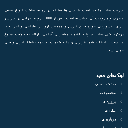
شرکت ساینا مفتخر است با سال ها سابقه در زمینه ساخت انواع سقف
متحرک و ملزومات آن، توانسته است بیش از 1000 پروژه اجرایی در سراسر
ایران، کشورهای حوزه خلیج فارس و همچنین اروپا را طراحی و اجرا کند.
رویکرد کلی ساینا بر پایه اعتماد مشتریان گرامی، ارائه محصولات متنوع
متناسب با انتخاب شما عزیزان و ارائه خدمات به همه مناطق ایران و حتی
جهان است.
لینک‌های مفید
صفحه اصلی
محصولات
پروژه‌ ها
مقالات
درباره ما