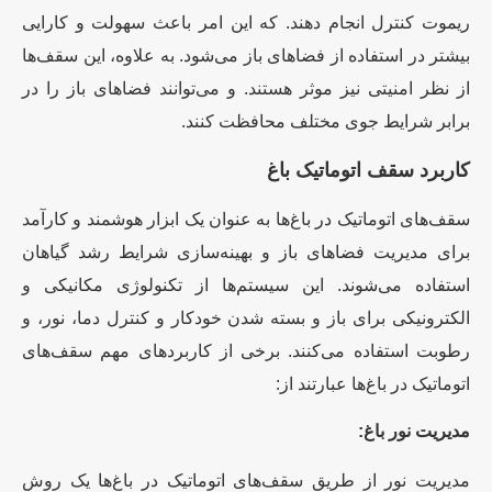
ریموت کنترل انجام دهند. که این امر باعث سهولت و کارایی
بیشتر در استفاده از فضاهای باز می‌شود. به علاوه، این سقف‌ها
از نظر امنیتی نیز موثر هستند. و می‌توانند فضاهای باز را در
برابر شرایط جوی مختلف محافظت کنند.
کاربرد سقف اتوماتیک باغ
سقف‌های اتوماتیک در باغ‌ها به عنوان یک ابزار هوشمند و کارآمد
برای مدیریت فضاهای باز و بهینه‌سازی شرایط رشد گیاهان
استفاده می‌شوند. این سیستم‌ها از تکنولوژی مکانیکی و
الکترونیکی برای باز و بسته شدن خودکار و کنترل دما، نور، و
رطوبت استفاده می‌کنند. برخی از کاربردهای مهم سقف‌های
اتوماتیک در باغ‌ها عبارتند از:
مدیریت نور باغ:
مدیریت نور از طریق سقف‌های اتوماتیک در باغ‌ها یک روش