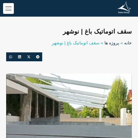
سقف اتوماتیک باغ | نوشهر
خانه
»
پروژه ها
»
سقف اتوماتیک باغ | نوشهر